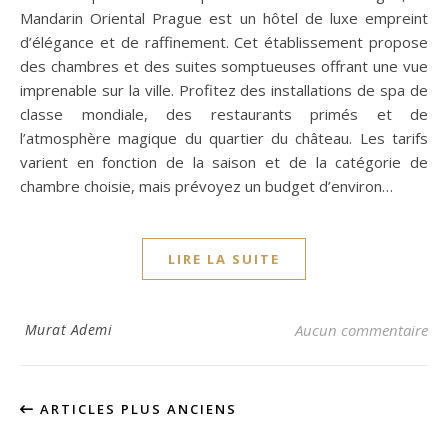
Mandarin Oriental Prague est un hôtel de luxe empreint
d’élégance et de raffinement. Cet établissement propose
des chambres et des suites somptueuses offrant une vue
imprenable sur la ville. Profitez des installations de spa de
classe mondiale, des restaurants primés et de
l’atmosphère magique du quartier du château. Les tarifs
varient en fonction de la saison et de la catégorie de
chambre choisie, mais prévoyez un budget d’environ…
LIRE LA SUITE
Murat Ademi
Aucun commentaire
ARTICLES PLUS ANCIENS