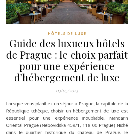
HÔTELS DE LUXE
Guide des luxueux hôtels
de Prague : le choix parfait
pour une expérience
d’hébergement de luxe
03/03/2023
Lorsque vous planifiez un séjour à Prague, la capitale de la
République tchèque, choisir un hébergement de luxe est
essentiel pour une expérience inoubliable. Mandarin
Oriental Prague (Nebovidska 459/1, 118 00 Prague) Niché
dans le quartier historique du château de Prague, le