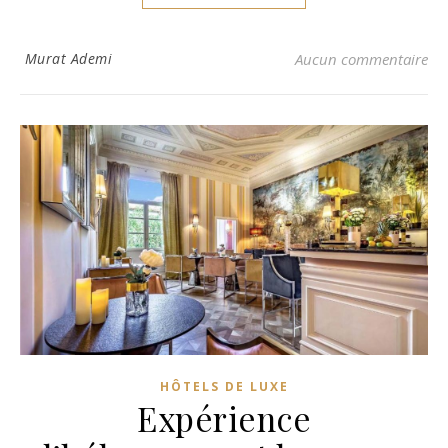
Murat Ademi
Aucun commentaire
HÔTELS DE LUXE
Expérience