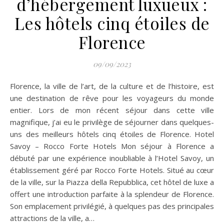
d’hébergement luxueux :
Les hôtels cinq étoiles de
Florence
09/09/2023
Florence, la ville de l’art, de la culture et de l’histoire, est
une destination de rêve pour les voyageurs du monde
entier. Lors de mon récent séjour dans cette ville
magnifique, j’ai eu le privilège de séjourner dans quelques-
uns des meilleurs hôtels cinq étoiles de Florence. Hotel
Savoy – Rocco Forte Hotels Mon séjour à Florence a
débuté par une expérience inoubliable à l’Hotel Savoy, un
établissement géré par Rocco Forte Hotels. Situé au cœur
de la ville, sur la Piazza della Repubblica, cet hôtel de luxe a
offert une introduction parfaite à la splendeur de Florence.
Son emplacement privilégié, à quelques pas des principales
attractions de la ville, a…