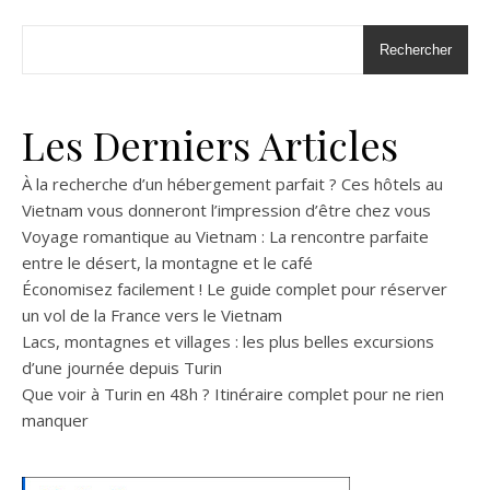
Rechercher
Les Derniers Articles
À la recherche d’un hébergement parfait ? Ces hôtels au
Vietnam vous donneront l’impression d’être chez vous
Voyage romantique au Vietnam : La rencontre parfaite
entre le désert, la montagne et le café
Économisez facilement ! Le guide complet pour réserver
un vol de la France vers le Vietnam
Lacs, montagnes et villages : les plus belles excursions
d’une journée depuis Turin
Que voir à Turin en 48h ? Itinéraire complet pour ne rien
manquer