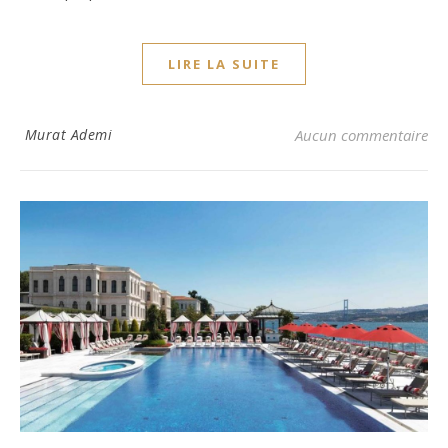
LIRE LA SUITE
Murat Ademi
Aucun commentaire