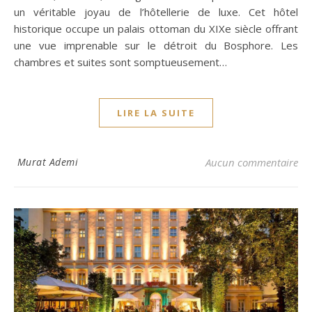
un véritable joyau de l’hôtellerie de luxe. Cet hôtel
historique occupe un palais ottoman du XIXe siècle offrant
une vue imprenable sur le détroit du Bosphore. Les
chambres et suites sont somptueusement…
LIRE LA SUITE
Murat Ademi
Aucun commentaire