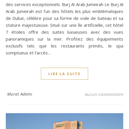
des services exceptionnels. Burj Al Arab Jumeirah Le Burj Al
Arab Jumeirah est l’un des hôtels les plus emblématiques
de Dubaï, célèbre pour sa forme de voile de bateau et sa
stature majestueuse. Situé sur une île artificielle, cet hôtel
7 étoiles offre des suites luxueuses avec des vues
panoramiques sur la mer. Profitez des équipements
exclusifs tels que les restaurants primés, le spa
somptueux et l’accès…
LIRE LA SUITE
Murat Ademi
Aucun commentaire