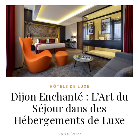
HÔTELS DE LUXE
Dijon Enchanté : L’Art du
Séjour dans des
Hébergements de Luxe
19/01/2024