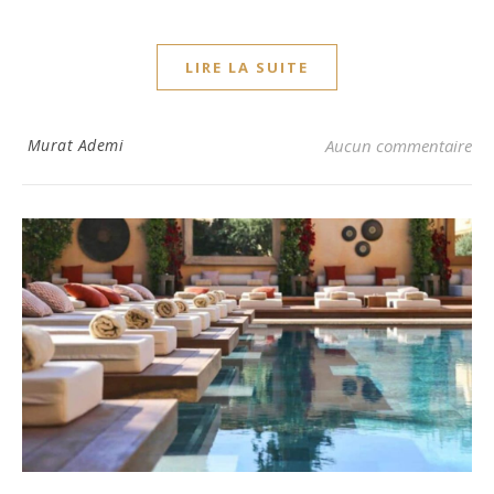
LIRE LA SUITE
Murat Ademi
Aucun commentaire