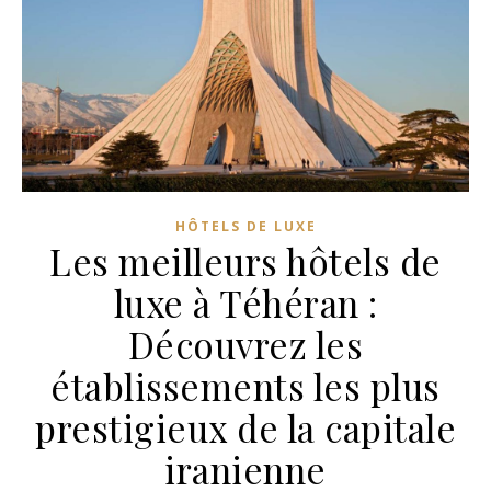
HÔTELS DE LUXE
Les meilleurs hôtels de
luxe à Téhéran :
Découvrez les
établissements les plus
prestigieux de la capitale
iranienne