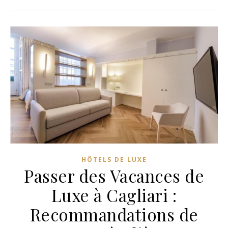
HÔTELS DE LUXE
Passer des Vacances de
Luxe à Cagliari :
Recommandations de