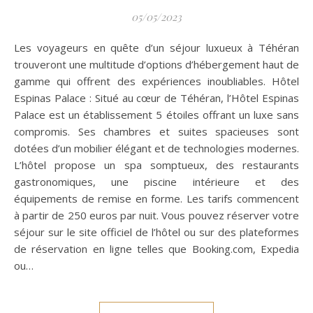
05/05/2023
Les voyageurs en quête d’un séjour luxueux à Téhéran
trouveront une multitude d’options d’hébergement haut de
gamme qui offrent des expériences inoubliables. Hôtel
Espinas Palace : Situé au cœur de Téhéran, l’Hôtel Espinas
Palace est un établissement 5 étoiles offrant un luxe sans
compromis. Ses chambres et suites spacieuses sont
dotées d’un mobilier élégant et de technologies modernes.
L’hôtel propose un spa somptueux, des restaurants
gastronomiques, une piscine intérieure et des
équipements de remise en forme. Les tarifs commencent
à partir de 250 euros par nuit. Vous pouvez réserver votre
séjour sur le site officiel de l’hôtel ou sur des plateformes
de réservation en ligne telles que Booking.com, Expedia
ou…