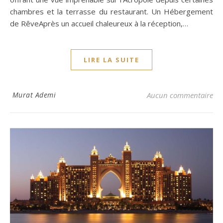
chambres et la terrasse du restaurant. Un Hébergement
de RêveAprès un accueil chaleureux à la réception,…
LIRE LA SUITE
Murat Ademi
Aucun commentaire