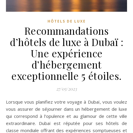
HÔTELS DE LUXE
Recommandations
d’hôtels de luxe à Dubaï :
Une expérience
d’hébergement
exceptionnelle 5 étoiles.
27/05/2023
Lorsque vous planifiez votre voyage à Dubaï, vous voulez
vous assurer de séjourner dans un hébergement de luxe
qui correspond à l’opulence et au glamour de cette ville
extraordinaire. Dubaï est réputée pour ses hôtels de
classe mondiale offrant des expériences somptueuses et