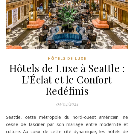
HÔTELS DE LUXE
Hôtels de Luxe à Seattle :
L’Éclat et le Confort
Redéfinis
04/04/2024
Seattle, cette métropole du nord-ouest américain, ne
cesse de fasciner par son mariage entre modernité et
culture. Au cœur de cette cité dynamique, les hôtels de