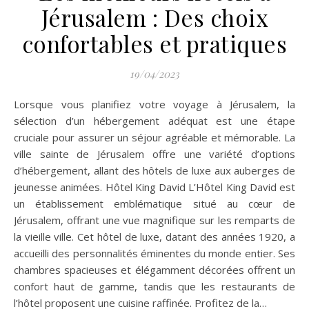
Jérusalem : Des choix
confortables et pratiques
19/04/2023
Lorsque vous planifiez votre voyage à Jérusalem, la
sélection d’un hébergement adéquat est une étape
cruciale pour assurer un séjour agréable et mémorable. La
ville sainte de Jérusalem offre une variété d’options
d’hébergement, allant des hôtels de luxe aux auberges de
jeunesse animées. Hôtel King David L’Hôtel King David est
un établissement emblématique situé au cœur de
Jérusalem, offrant une vue magnifique sur les remparts de
la vieille ville. Cet hôtel de luxe, datant des années 1920, a
accueilli des personnalités éminentes du monde entier. Ses
chambres spacieuses et élégamment décorées offrent un
confort haut de gamme, tandis que les restaurants de
l’hôtel proposent une cuisine raffinée. Profitez de la…