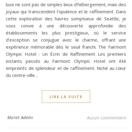
luxe ne sont pas de simples lieux d’hébergement, mais des
joyaux qui transcendent l’opulence et le raffinement. Dans
cette exploration des havres somptueux de Seattle, je
vous convie à une découverte approfondie des
établissements les plus prestigieux, où le service
d’exception se conjugue avec le charme, offrant une
expérience mémorable dès le seuil franchi. The Fairmont
Olympic Hotel : Un Écrin de Raffinement Les premiers
instants passés au Fairmont Olympic Hotel ont été
empreints de splendeur et de raffinement. Niché au cœur
du centre-ville…
LIRE LA SUITE
Murat Ademi
Aucun commentaire