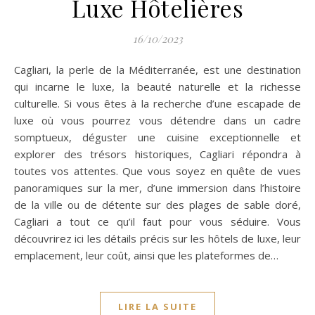
Luxe Hôtelières
16/10/2023
Cagliari, la perle de la Méditerranée, est une destination
qui incarne le luxe, la beauté naturelle et la richesse
culturelle. Si vous êtes à la recherche d’une escapade de
luxe où vous pourrez vous détendre dans un cadre
somptueux, déguster une cuisine exceptionnelle et
explorer des trésors historiques, Cagliari répondra à
toutes vos attentes. Que vous soyez en quête de vues
panoramiques sur la mer, d’une immersion dans l’histoire
de la ville ou de détente sur des plages de sable doré,
Cagliari a tout ce qu’il faut pour vous séduire. Vous
découvrirez ici les détails précis sur les hôtels de luxe, leur
emplacement, leur coût, ainsi que les plateformes de…
LIRE LA SUITE