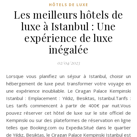
HÔTELS DE LUXE
Les meilleurs hôtels de
luxe à Istanbul : Une
expérience de luxe
inégalée
02/04/2023
Lorsque vous planifiez un séjour à Istanbul, choisir un
hébergement de luxe peut transformer votre voyage en
une expérience inoubliable. Le Ciragan Palace Kempinski
Istanbul : Emplacement : Yıldız, Besiktas, Istanbul.Tarifs :
Les tarifs commencent à partir de 400€ par nuit.Vous
pouvez réserver cet hôtel de luxe sur le site officiel de
Kempinski ou sur des plateformes de réservation en ligne
telles que Booking.com ou Expedia.Situé dans le quartier
de Yıldız, Besiktas, le Ciragan Palace Kempinski Istanbul est