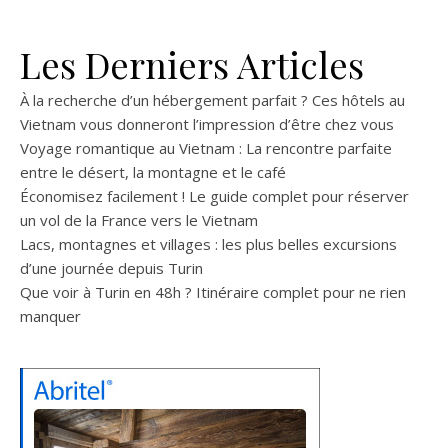
Les Derniers Articles
À la recherche d’un hébergement parfait ? Ces hôtels au
Vietnam vous donneront l’impression d’être chez vous
Voyage romantique au Vietnam : La rencontre parfaite
entre le désert, la montagne et le café
Économisez facilement ! Le guide complet pour réserver
un vol de la France vers le Vietnam
Lacs, montagnes et villages : les plus belles excursions
d’une journée depuis Turin
Que voir à Turin en 48h ? Itinéraire complet pour ne rien
manquer