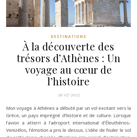
DESTINATIONS
À la découverte des
trésors d’Athènes : Un
voyage au cœur de
l’histoire
29/07/2023
Mon voyage à Athènes a débuté par un vol excitant vers la
Grèce, un pays imprégné d’histoire et de culture. Lorsque
l’avion a atterri à l’aéroport international d’Éleuthérios-
Venizélos, l’émotion a pris le dessus. L’idée de fouler le sol