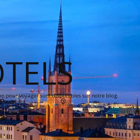
OTELS
on pour voyager sont disponibles sur notre blog.