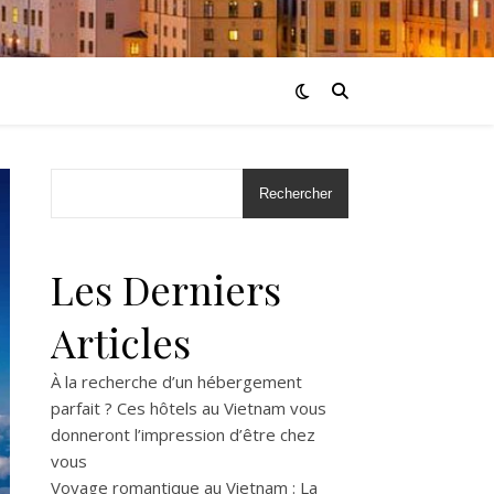
Rechercher
Les Derniers
Articles
À la recherche d’un hébergement
parfait ? Ces hôtels au Vietnam vous
donneront l’impression d’être chez
vous
Voyage romantique au Vietnam : La