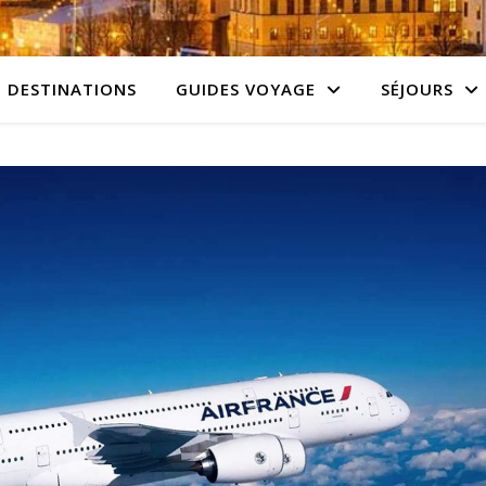
DESTINATIONS
GUIDES VOYAGE
SÉJOURS