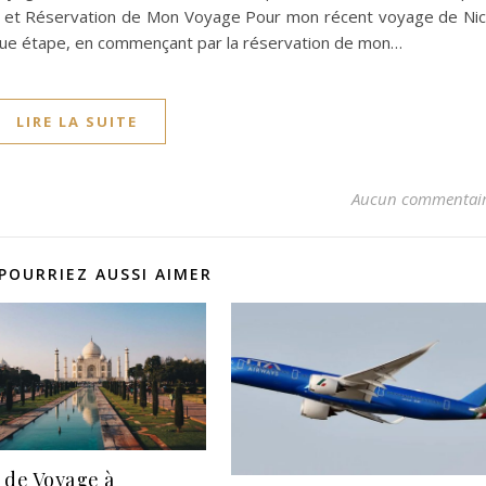
ion et Réservation de Mon Voyage Pour mon récent voyage de Ni
haque étape, en commençant par la réservation de mon…
LIRE LA SUITE
Aucun commentai
POURRIEZ AUSSI AIMER
 de Voyage à