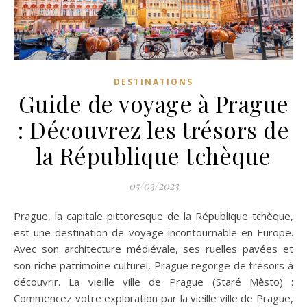
DESTINATIONS
Guide de voyage à Prague
: Découvrez les trésors de
la République tchèque
05/03/2023
Prague, la capitale pittoresque de la République tchèque,
est une destination de voyage incontournable en Europe.
Avec son architecture médiévale, ses ruelles pavées et
son riche patrimoine culturel, Prague regorge de trésors à
découvrir. La vieille ville de Prague (Staré Město) :
Commencez votre exploration par la vieille ville de Prague,