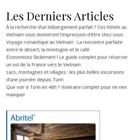
Les Derniers Articles
À la recherche d’un hébergement parfait ? Ces hôtels au
Vietnam vous donneront l’impression d’être chez vous
Voyage romantique au Vietnam : La rencontre parfaite
entre le désert, la montagne et le café
Économisez facilement ! Le guide complet pour réserver
un vol de la France vers le Vietnam
Lacs, montagnes et villages : les plus belles excursions
d’une journée depuis Turin
Que voir à Turin en 48h ? Itinéraire complet pour ne rien
manquer