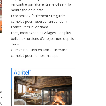
rencontre parfaite entre le désert, la
montagne et le café
Économisez facilement ! Le guide
complet pour réserver un vol de la
France vers le Vietnam
Lacs, montagnes et villages : les plus
belles excursions d’une journée depuis
Turin
Que voir à Turin en 48h ? Itinéraire
complet pour ne rien manquer
de
es
y,