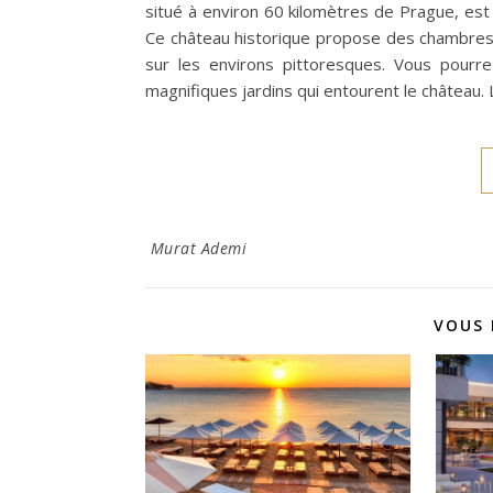
situé à environ 60 kilomètres de Prague, est
Ce château historique propose des chambres
sur les environs pittoresques. Vous pourre
magnifiques jardins qui entourent le château. 
Murat Ademi
VOUS 