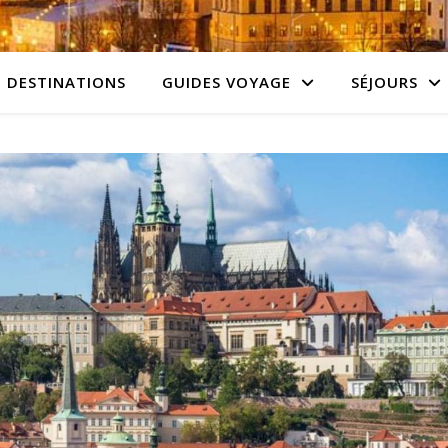
DESTINATIONS
GUIDES VOYAGE
SÉJOURS