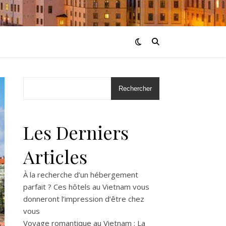
Rechercher
Les Derniers
Articles
À la recherche d’un hébergement
parfait ? Ces hôtels au Vietnam vous
donneront l’impression d’être chez
vous
Voyage romantique au Vietnam : La