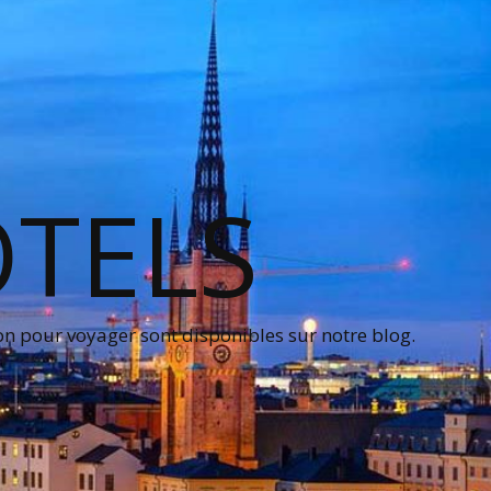
OTELS
on pour voyager sont disponibles sur notre blog.