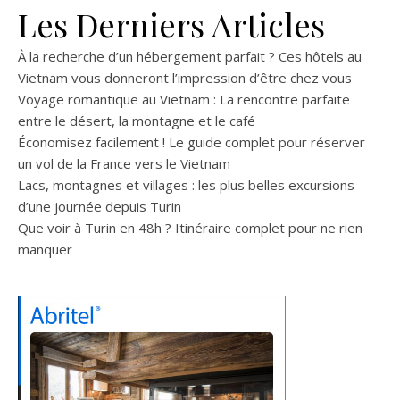
Les Derniers Articles
À la recherche d’un hébergement parfait ? Ces hôtels au
Vietnam vous donneront l’impression d’être chez vous
Voyage romantique au Vietnam : La rencontre parfaite
entre le désert, la montagne et le café
Économisez facilement ! Le guide complet pour réserver
un vol de la France vers le Vietnam
Lacs, montagnes et villages : les plus belles excursions
d’une journée depuis Turin
Que voir à Turin en 48h ? Itinéraire complet pour ne rien
manquer