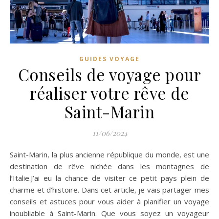
GUIDES VOYAGE
Conseils de voyage pour
réaliser votre rêve de
Saint-Marin
11/06/2024
Saint-Marin, la plus ancienne république du monde, est une
destination de rêve nichée dans les montagnes de
l’Italie.J’ai eu la chance de visiter ce petit pays plein de
charme et d’histoire. Dans cet article, je vais partager mes
conseils et astuces pour vous aider à planifier un voyage
inoubliable à Saint-Marin. Que vous soyez un voyageur