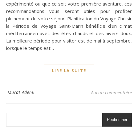
expérimenté ou que ce soit votre première aventure, ces
recommandations vous seront utiles pour profiter
pleinement de votre séjour. Planification du Voyage Choisir
la Période de Voyage Saint-Marin bénéficie d’un climat
méditerranéen avec des étés chauds et des hivers doux.
La meilleure période pour visiter est de mai à septembre,
lorsque le temps est…
LIRE LA SUITE
Murat Ademi
Aucun commentaire
Rechercher