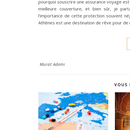
pourquoi souscrire une assurance voyage est i
meilleure couverture, et bien sûr, je pa
l’importance de cette protection souvent né
Athènes est une destination de rêve pour de 
Murat Ademi
VOUS 