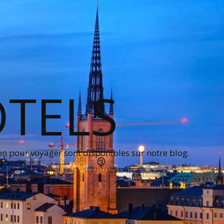
OTELS
on pour voyager sont disponibles sur notre blog.