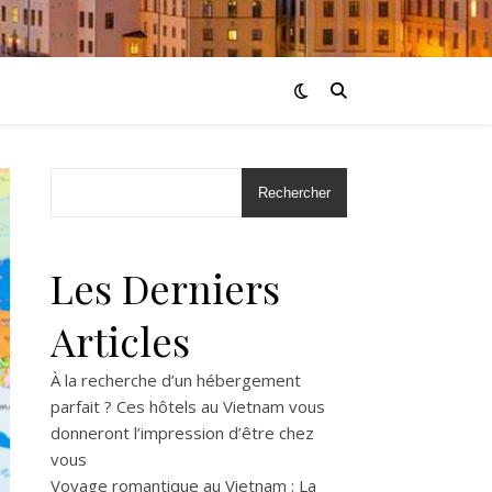
Rechercher
Les Derniers
Articles
À la recherche d’un hébergement
parfait ? Ces hôtels au Vietnam vous
donneront l’impression d’être chez
vous
Voyage romantique au Vietnam : La