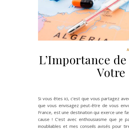
L’Importance de
Votre 
Si vous êtes ici, c’est que vous partagez avec
que vous envisagez peut-être de vous envole
France, est une destination qui exerce une f
cause ! C’est avec enthousiasme que je p
inoubliables et mes conseils avisés pour ti