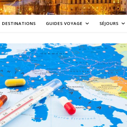
DESTINATIONS
GUIDES VOYAGE
SÉJOURS