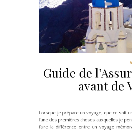
Guide de l’Assu
avant de 
Lorsque je prépare un voyage, que ce soit u
l’une des premières choses auxquelles je pen
faire la différence entre un voyage mémo