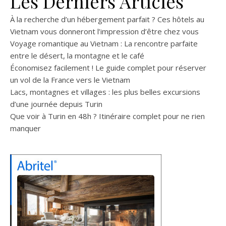
Les Derniers Articles
À la recherche d’un hébergement parfait ? Ces hôtels au
Vietnam vous donneront l’impression d’être chez vous
Voyage romantique au Vietnam : La rencontre parfaite
entre le désert, la montagne et le café
Économisez facilement ! Le guide complet pour réserver
un vol de la France vers le Vietnam
Lacs, montagnes et villages : les plus belles excursions
d’une journée depuis Turin
Que voir à Turin en 48h ? Itinéraire complet pour ne rien
manquer