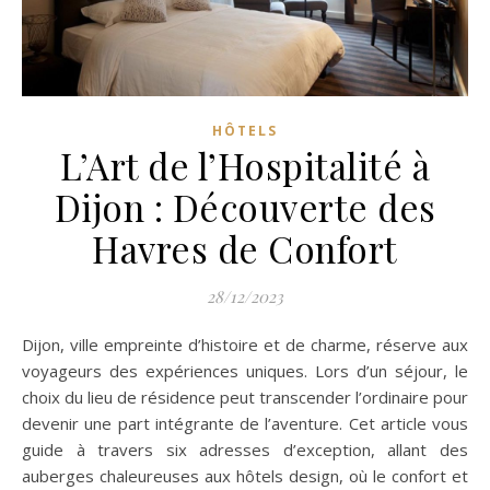
HÔTELS
L’Art de l’Hospitalité à
Dijon : Découverte des
Havres de Confort
28/12/2023
Dijon, ville empreinte d’histoire et de charme, réserve aux
voyageurs des expériences uniques. Lors d’un séjour, le
choix du lieu de résidence peut transcender l’ordinaire pour
devenir une part intégrante de l’aventure. Cet article vous
guide à travers six adresses d’exception, allant des
auberges chaleureuses aux hôtels design, où le confort et