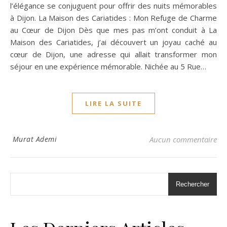
l’élégance se conjuguent pour offrir des nuits mémorables
à Dijon. La Maison des Cariatides : Mon Refuge de Charme
au Cœur de Dijon Dès que mes pas m’ont conduit à La
Maison des Cariatides, j’ai découvert un joyau caché au
cœur de Dijon, une adresse qui allait transformer mon
séjour en une expérience mémorable. Nichée au 5 Rue…
LIRE LA SUITE
Murat Ademi
Aucun commentaire
Rechercher