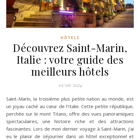
HÔTELS
Découvrez Saint-Marin,
Italie : votre guide des
meilleurs hôtels
01/06/2024
Saint-Marin, la troisième plus petite nation au monde, est
un joyau caché au cœur de l’Italie. Cette petite république,
perchée sur le mont Titano, offre des vues panoramiques
spectaculaires, une histoire riche et des attractions
fascinantes. Lors de mon dernier voyage à Saint-Marin, j’ai
eu le plaisir de séjourner dans un hôtel exceptionnel et