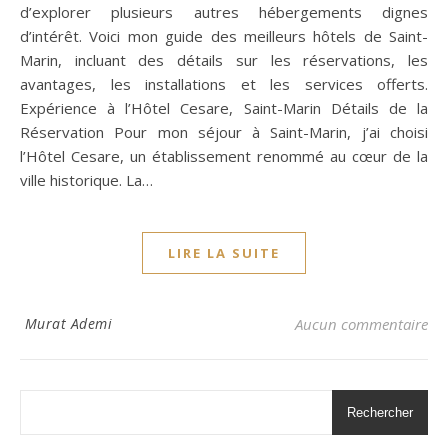
d’explorer plusieurs autres hébergements dignes
d’intérêt. Voici mon guide des meilleurs hôtels de Saint-
Marin, incluant des détails sur les réservations, les
avantages, les installations et les services offerts.
Expérience à l’Hôtel Cesare, Saint-Marin Détails de la
Réservation Pour mon séjour à Saint-Marin, j’ai choisi
l’Hôtel Cesare, un établissement renommé au cœur de la
ville historique. La…
LIRE LA SUITE
Murat Ademi
Aucun commentaire
Rechercher