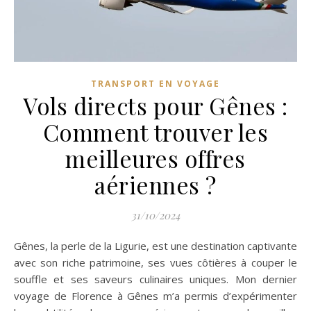
TRANSPORT EN VOYAGE
Vols directs pour Gênes :
Comment trouver les
meilleures offres
aériennes ?
31/10/2024
Gênes, la perle de la Ligurie, est une destination captivante
avec son riche patrimoine, ses vues côtières à couper le
souffle et ses saveurs culinaires uniques. Mon dernier
voyage de Florence à Gênes m’a permis d’expérimenter