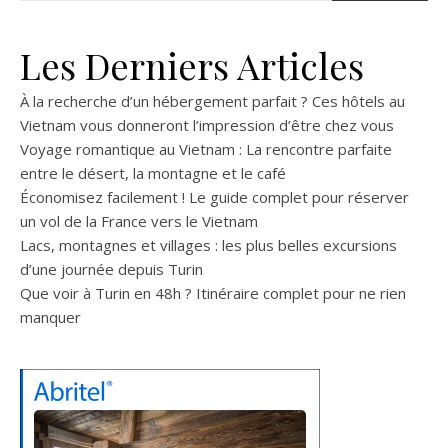
Les Derniers Articles
À la recherche d’un hébergement parfait ? Ces hôtels au
Vietnam vous donneront l’impression d’être chez vous
Voyage romantique au Vietnam : La rencontre parfaite
entre le désert, la montagne et le café
Économisez facilement ! Le guide complet pour réserver
un vol de la France vers le Vietnam
Lacs, montagnes et villages : les plus belles excursions
d’une journée depuis Turin
Que voir à Turin en 48h ? Itinéraire complet pour ne rien
manquer