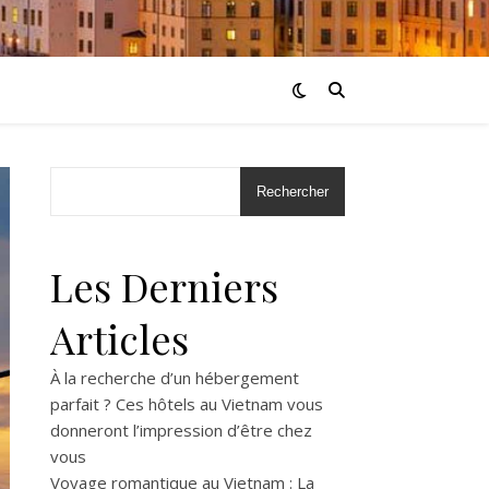
Rechercher
Les Derniers
Articles
À la recherche d’un hébergement
parfait ? Ces hôtels au Vietnam vous
donneront l’impression d’être chez
vous
Voyage romantique au Vietnam : La