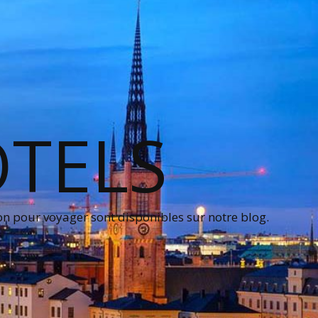
OTELS
on pour voyager sont disponibles sur notre blog.