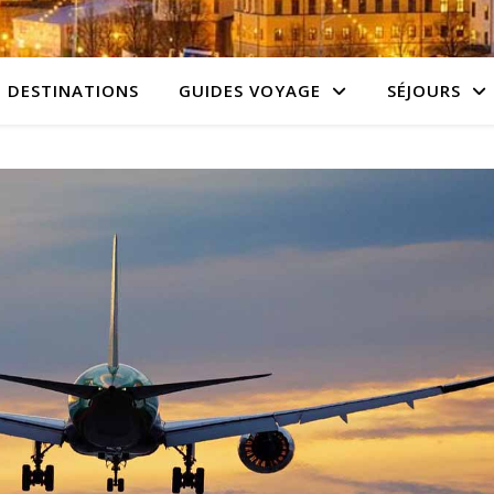
DESTINATIONS
GUIDES VOYAGE
SÉJOURS