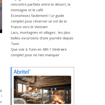
rencontre parfaite entre le désert, la
montagne et le café
Économisez facilement ! Le guide
complet pour réserver un vol de la
France vers le Vietnam
Lacs, montagnes et villages : les plus
belles excursions d’une journée depuis
Turin
Que voir à Turin en 48h ? Itinéraire
complet pour ne rien manquer
ut
 !
er