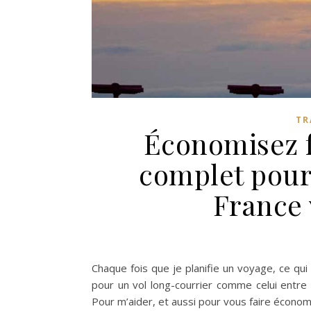
TR
Économisez f
complet pour 
France 
Chaque fois que je planifie un voyage, ce qui 
pour un vol long-courrier comme celui entre 
Pour m’aider, et aussi pour vous faire économi