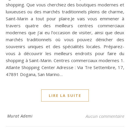
shopping. Que vous cherchiez des boutiques modernes et
luxueuses ou des marchés traditionnels pleins de charme,
Saint-Marin a tout pour plaire.Je vais vous emmener à
travers quatre des meilleurs centres commerciaux
modernes que j’ai eu l’occasion de visiter, ainsi que deux
marchés traditionnels où vous pouvez dénicher des
souvenirs uniques et des spécialités locales. Préparez-
vous à découvrir les meilleurs endroits pour faire du
shopping à Saint-Marin. Centres commerciaux modernes 1.
Atlante Shopping Center Adresse : Via Tre Settembre, 17,
47891 Dogana, San Marino…
LIRE LA SUITE
Murat Ademi
Aucun commentaire