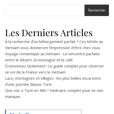
Rechercher
Les Derniers Articles
À la recherche d’un hébergement parfait ? Ces hôtels au
Vietnam vous donneront l’impression d’être chez vous
Voyage romantique au Vietnam : La rencontre parfaite
entre le désert, la montagne et le café
Économisez facilement ! Le guide complet pour réserver
un vol de la France vers le Vietnam
Lacs, montagnes et villages : les plus belles excursions
d’une journée depuis Turin
Que voir à Turin en 48h ? Itinéraire complet pour ne rien
manquer