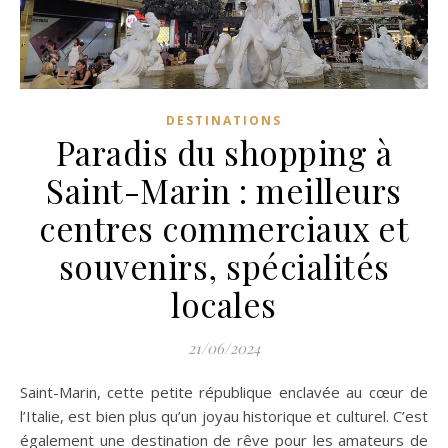
DESTINATIONS
Paradis du shopping à
Saint-Marin : meilleurs
centres commerciaux et
souvenirs, spécialités
locales
21/06/2024
Saint-Marin, cette petite république enclavée au cœur de
l’Italie, est bien plus qu’un joyau historique et culturel. C’est
également une destination de rêve pour les amateurs de