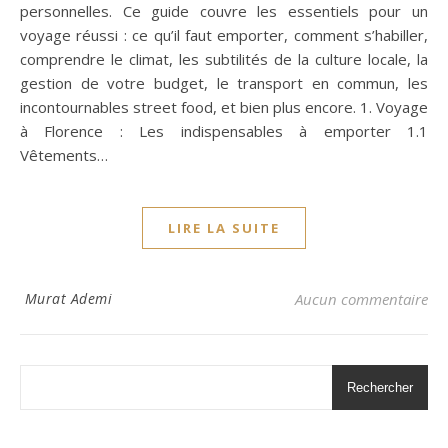
personnelles. Ce guide couvre les essentiels pour un
voyage réussi : ce qu’il faut emporter, comment s’habiller,
comprendre le climat, les subtilités de la culture locale, la
gestion de votre budget, le transport en commun, les
incontournables street food, et bien plus encore. 1. Voyage
à Florence : Les indispensables à emporter 1.1
Vêtements…
LIRE LA SUITE
Murat Ademi
Aucun commentaire
Rechercher