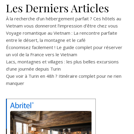
Les Derniers Articles
À la recherche d’un hébergement parfait ? Ces hôtels au
Vietnam vous donneront l’impression d’être chez vous
Voyage romantique au Vietnam : La rencontre parfaite
entre le désert, la montagne et le café
Économisez facilement ! Le guide complet pour réserver
un vol de la France vers le Vietnam
Lacs, montagnes et villages : les plus belles excursions
d’une journée depuis Turin
Que voir à Turin en 48h ? Itinéraire complet pour ne rien
manquer