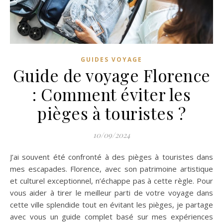
GUIDES VOYAGE
Guide de voyage Florence
: Comment éviter les
pièges à touristes ?
10/09/2024
J’ai souvent été confronté à des pièges à touristes dans
mes escapades. Florence, avec son patrimoine artistique
et culturel exceptionnel, n’échappe pas à cette règle. Pour
vous aider à tirer le meilleur parti de votre voyage dans
cette ville splendide tout en évitant les pièges, je partage
avec vous un guide complet basé sur mes expériences