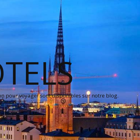
OTELS
on pour voyager sont disponibles sur notre blog.