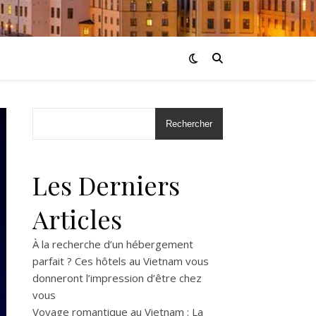
Rechercher
Les Derniers
Articles
À la recherche d’un hébergement
parfait ? Ces hôtels au Vietnam vous
donneront l’impression d’être chez
vous
Voyage romantique au Vietnam : La