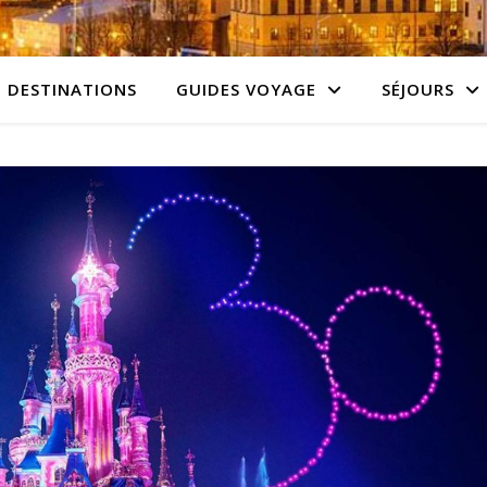
DESTINATIONS
GUIDES VOYAGE
SÉJOURS