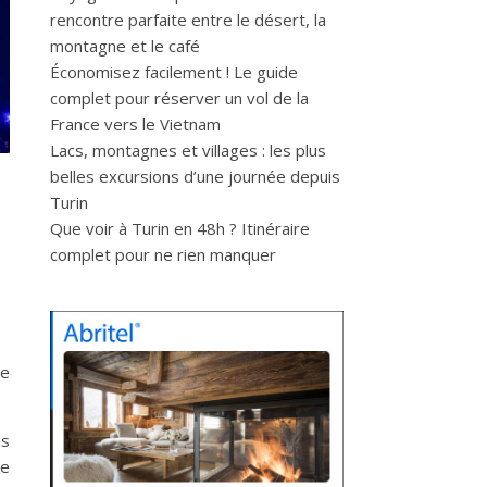
rencontre parfaite entre le désert, la
montagne et le café
Économisez facilement ! Le guide
complet pour réserver un vol de la
France vers le Vietnam
Lacs, montagnes et villages : les plus
belles excursions d’une journée depuis
Turin
Que voir à Turin en 48h ? Itinéraire
complet pour ne rien manquer
le
es
ne