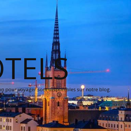
OTELS
on pour voyager sont disponibles sur notre blog.