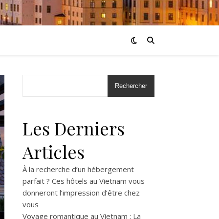
Rechercher
Les Derniers
Articles
À la recherche d’un hébergement
parfait ? Ces hôtels au Vietnam vous
donneront l’impression d’être chez
vous
Voyage romantique au Vietnam : La