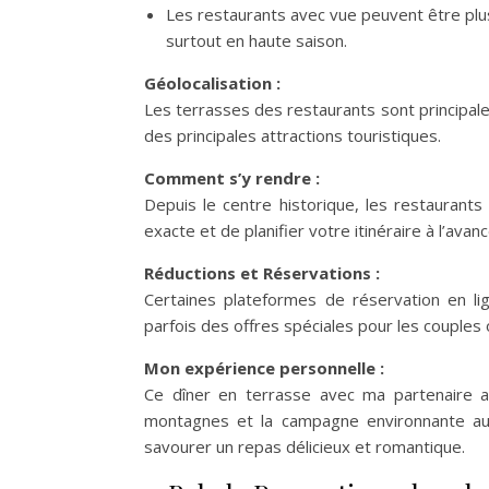
Les restaurants avec vue peuvent être plus
surtout en haute saison.
Géolocalisation :
Les terrasses des restaurants sont principale
des principales attractions touristiques.
Comment s’y rendre :
Depuis le centre historique, les restaurants s
exacte et de planifier votre itinéraire à l’avanc
Réductions et Réservations :
Certaines plateformes de réservation en lig
parfois des offres spéciales pour les couple
Mon expérience personnelle :
Ce dîner en terrasse avec ma partenaire 
montagnes et la campagne environnante au 
savourer un repas délicieux et romantique.