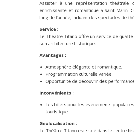
Assister à une représentation théâtrale 
enrichissante et romantique à Saint-Marin.
long de l’année, incluant des spectacles de t
Service :
Le Théâtre Titano offre un service de qualit
son architecture historique.
Avantages :
Atmosphère élégante et romantique.
Programmation culturelle variée.
Opportunité de découvrir des performances 
Inconvénients :
Les billets pour les événements populaire
touristique.
Géolocalisation :
Le Théâtre Titano est situé dans le centre his