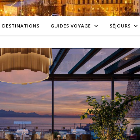
DESTINATIONS
GUIDES VOYAGE
SÉJOURS