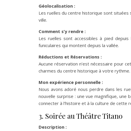
Géolocalisation :
Les ruelles du centre historique sont situées 
ville.
Comment s’y rendre :
Les ruelles sont accessibles à pied depuis
funiculaires qui montent depuis la vallée.
Réductions et Réservations :
Aucune réservation n’est nécessaire pour cett
charmes du centre historique à votre rythme.
Mon expérience personnelle :
Nous avons adoré nous perdre dans les ruel
nouvelle surprise : une vue magnifique, une b
connecter à l’histoire et à la culture de cette 
3. Soirée au Théâtre Titano
Description :