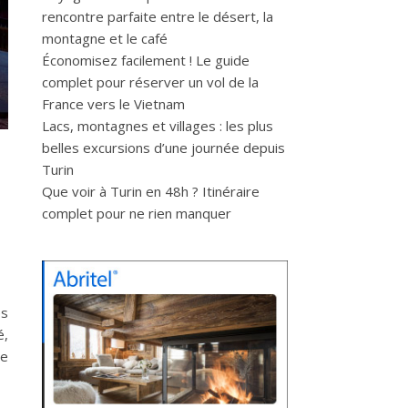
rencontre parfaite entre le désert, la
montagne et le café
Économisez facilement ! Le guide
complet pour réserver un vol de la
France vers le Vietnam
Lacs, montagnes et villages : les plus
belles excursions d’une journée depuis
Turin
Que voir à Turin en 48h ? Itinéraire
complet pour ne rien manquer
es
é,
de