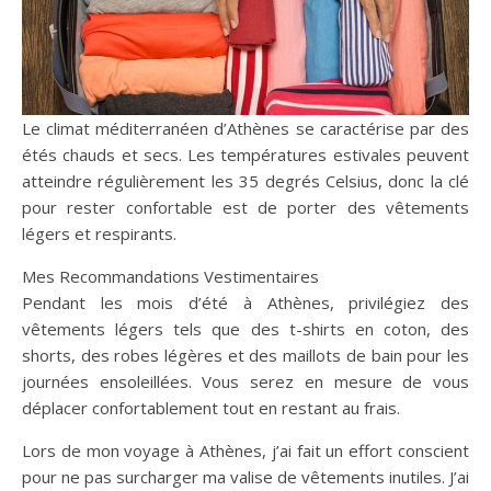
Le climat méditerranéen d’Athènes se caractérise par des
étés chauds et secs. Les températures estivales peuvent
atteindre régulièrement les 35 degrés Celsius, donc la clé
pour rester confortable est de porter des vêtements
légers et respirants.
Mes Recommandations Vestimentaires
Pendant les mois d’été à Athènes, privilégiez des
vêtements légers tels que des t-shirts en coton, des
shorts, des robes légères et des maillots de bain pour les
journées ensoleillées. Vous serez en mesure de vous
déplacer confortablement tout en restant au frais.
Lors de mon voyage à Athènes, j’ai fait un effort conscient
pour ne pas surcharger ma valise de vêtements inutiles. J’ai