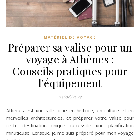
MATÉRIEL DE VOYAGE
Préparer sa valise pour un
voyage à Athènes :
Conseils pratiques pour
l’équipement
23/08/2023
Athènes est une ville riche en histoire, en culture et en
merveilles architecturales, et préparer votre valise pour
cette destination unique nécessite une planification
minutieuse. Lorsque je me suis préparé pour mon voyage