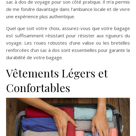
sac à dos de voyage pour son côté pratique. Il m’a permis
de me fondre davantage dans l’ambiance locale et de vivre
une expérience plus authentique.
Quel que soit votre choix, assurez-vous que votre bagage
est suffisamment résistant pour résister aux rigueurs du
voyage. Les roues robustes d’une valise ou les bretelles
renforcées d’un sac à dos sont essentielles pour garantir la
durabilité de votre bagage.
Vêtements Légers et
Confortables