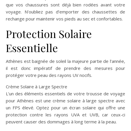
que vos chaussures sont déjà bien rodées avant votre
voyage. N’oubliez pas d’emporter des chaussettes de
rechange pour maintenir vos pieds au sec et confortables.
Protection Solaire
Essentielle
Athènes est baignée de soleil la majeure partie de l’année,
il est donc impératif de prendre des mesures pour
protéger votre peau des rayons UV nocifs.
Crème Solaire à Large Spectre
L’un des éléments essentiels de votre trousse de voyage
pour Athènes est une crème solaire à large spectre avec
un FPS élevé. Optez pour un écran solaire qui offre une
protection contre les rayons UVA et UVB, car ceux-ci
peuvent causer des dommages à long terme à la peau.