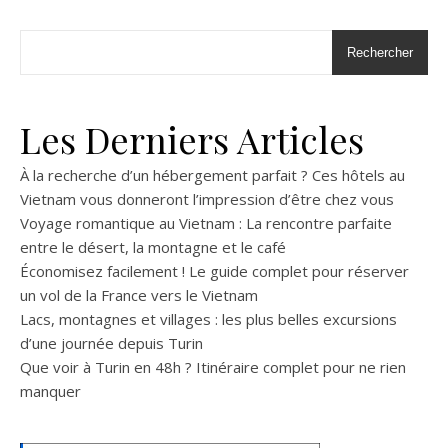
Rechercher
Les Derniers Articles
À la recherche d’un hébergement parfait ? Ces hôtels au
Vietnam vous donneront l’impression d’être chez vous
Voyage romantique au Vietnam : La rencontre parfaite
entre le désert, la montagne et le café
Économisez facilement ! Le guide complet pour réserver
un vol de la France vers le Vietnam
Lacs, montagnes et villages : les plus belles excursions
d’une journée depuis Turin
Que voir à Turin en 48h ? Itinéraire complet pour ne rien
manquer