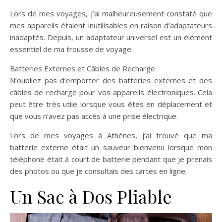
Lors de mes voyages, j’ai malheureusement constaté que
mes appareils étaient inutilisables en raison d’adaptateurs
inadaptés. Depuis, un adaptateur universel est un élément
essentiel de ma trousse de voyage.
Batteries Externes et Câbles de Recharge
N’oubliez pas d’emporter des batteries externes et des
câbles de recharge pour vos appareils électroniques. Cela
peut être très utile lorsque vous êtes en déplacement et
que vous n’avez pas accès à une prise électrique.
Lors de mes voyages à Athènes, j’ai trouvé que ma
batterie externe était un sauveur bienvenu lorsque mon
téléphone était à court de batterie pendant que je prenais
des photos ou que je consultais des cartes en ligne.
Un Sac à Dos Pliable