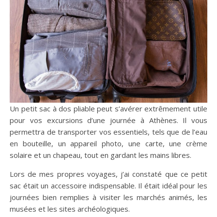
Un petit sac à dos pliable peut s’avérer extrêmement utile
pour vos excursions d’une journée à Athènes. Il vous
permettra de transporter vos essentiels, tels que de l’eau
en bouteille, un appareil photo, une carte, une crème
solaire et un chapeau, tout en gardant les mains libres.
Lors de mes propres voyages, j’ai constaté que ce petit
sac était un accessoire indispensable. Il était idéal pour les
journées bien remplies à visiter les marchés animés, les
musées et les sites archéologiques.