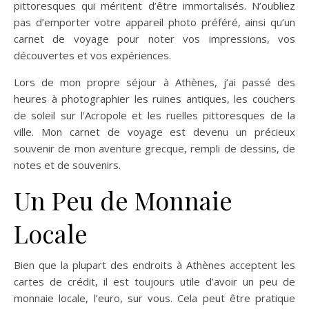
pittoresques qui méritent d’être immortalisés. N’oubliez
pas d’emporter votre appareil photo préféré, ainsi qu’un
carnet de voyage pour noter vos impressions, vos
découvertes et vos expériences.
Lors de mon propre séjour à Athènes, j’ai passé des
heures à photographier les ruines antiques, les couchers
de soleil sur l’Acropole et les ruelles pittoresques de la
ville. Mon carnet de voyage est devenu un précieux
souvenir de mon aventure grecque, rempli de dessins, de
notes et de souvenirs.
Un Peu de Monnaie
Locale
Bien que la plupart des endroits à Athènes acceptent les
cartes de crédit, il est toujours utile d’avoir un peu de
monnaie locale, l’euro, sur vous. Cela peut être pratique