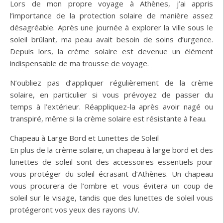
Lors de mon propre voyage à Athènes, j’ai appris
l’importance de la protection solaire de manière assez
désagréable. Après une journée à explorer la ville sous le
soleil brûlant, ma peau avait besoin de soins d’urgence.
Depuis lors, la crème solaire est devenue un élément
indispensable de ma trousse de voyage.
N’oubliez pas d’appliquer régulièrement de la crème
solaire, en particulier si vous prévoyez de passer du
temps à l’extérieur. Réappliquez-la après avoir nagé ou
transpiré, même si la crème solaire est résistante à l’eau.
Chapeau à Large Bord et Lunettes de Soleil
En plus de la crème solaire, un chapeau à large bord et des
lunettes de soleil sont des accessoires essentiels pour
vous protéger du soleil écrasant d’Athènes. Un chapeau
vous procurera de l’ombre et vous évitera un coup de
soleil sur le visage, tandis que des lunettes de soleil vous
protégeront vos yeux des rayons UV.