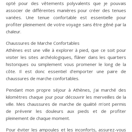
opté pour des vêtements polyvalents que je pouvais
associer de différentes manières pour créer des tenues
variées. Une tenue confortable est essentielle pour
profiter pleinement de votre voyage sans être gêné par la
chaleur.
Chaussures de Marche Confortables
Athènes est une ville à explorer à pied, que ce soit pour
visiter les sites archéologiques, flâner dans les quartiers
historiques ou simplement vous promener le long de la
côte. Il est donc essentiel d’emporter une paire de
chaussures de marche confortables.
Pendant mon propre séjour à Athènes, j’ai marché des
kilomètres chaque jour pour découvrir les merveilles de la
ville. Mes chaussures de marche de qualité m’ont permis
de prévenir les douleurs aux pieds et de profiter
pleinement de chaque moment.
Pour éviter les ampoules et les inconforts, assurez-vous