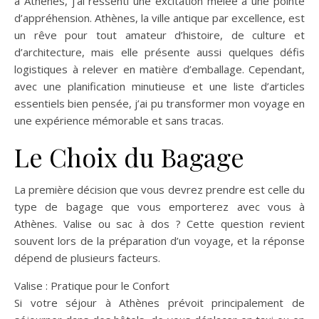
à Athènes, j’ai ressenti une excitation mêlée à une pointe
d’appréhension. Athènes, la ville antique par excellence, est
un rêve pour tout amateur d’histoire, de culture et
d’architecture, mais elle présente aussi quelques défis
logistiques à relever en matière d’emballage. Cependant,
avec une planification minutieuse et une liste d’articles
essentiels bien pensée, j’ai pu transformer mon voyage en
une expérience mémorable et sans tracas.
Le Choix du Bagage
La première décision que vous devrez prendre est celle du
type de bagage que vous emporterez avec vous à
Athènes. Valise ou sac à dos ? Cette question revient
souvent lors de la préparation d’un voyage, et la réponse
dépend de plusieurs facteurs.
Valise : Pratique pour le Confort
Si votre séjour à Athènes prévoit principalement de