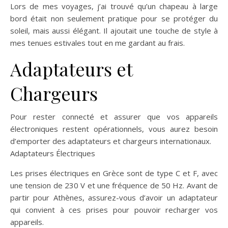
Lors de mes voyages, j’ai trouvé qu’un chapeau à large
bord était non seulement pratique pour se protéger du
soleil, mais aussi élégant. Il ajoutait une touche de style à
mes tenues estivales tout en me gardant au frais.
Adaptateurs et
Chargeurs
Pour rester connecté et assurer que vos appareils
électroniques restent opérationnels, vous aurez besoin
d’emporter des adaptateurs et chargeurs internationaux.
Adaptateurs Électriques
Les prises électriques en Grèce sont de type C et F, avec
une tension de 230 V et une fréquence de 50 Hz. Avant de
partir pour Athènes, assurez-vous d’avoir un adaptateur
qui convient à ces prises pour pouvoir recharger vos
appareils.