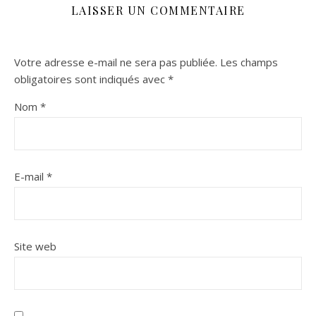
LAISSER UN COMMENTAIRE
Votre adresse e-mail ne sera pas publiée.
Les champs
obligatoires sont indiqués avec
*
Nom
*
E-mail
*
Site web