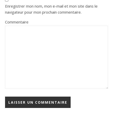
Enregistrer mon nom, mon e-mail et mon site dans le
navigateur pour mon prochain commentaire.
Commentaire