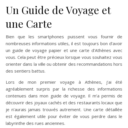
Un Guide de Voyage et
une Carte
Bien que les smartphones puissent vous fournir de
nombreuses informations utiles, il est toujours bon d’avoir
un guide de voyage papier et une carte d’Athènes avec
vous. Cela peut être précieux lorsque vous souhaitez vous
orienter dans la ville ou obtenir des recommandations hors
des sentiers battus.
Lors de mon premier voyage à Athènes, j’ai été
agréablement surpris par la richesse des informations
contenues dans mon guide de voyage. Il m’a permis de
découvrir des joyaux cachés et des restaurants locaux que
je n’aurais jamais trouvés autrement. Une carte détaillée
est également utile pour éviter de vous perdre dans le
labyrinthe des rues anciennes.