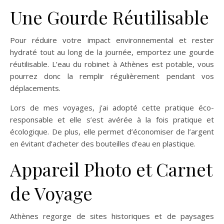
Une Gourde Réutilisable
Pour réduire votre impact environnemental et rester
hydraté tout au long de la journée, emportez une gourde
réutilisable. L’eau du robinet à Athènes est potable, vous
pourrez donc la remplir régulièrement pendant vos
déplacements.
Lors de mes voyages, j’ai adopté cette pratique éco-
responsable et elle s’est avérée à la fois pratique et
écologique. De plus, elle permet d’économiser de l’argent
en évitant d’acheter des bouteilles d’eau en plastique.
Appareil Photo et Carnet
de Voyage
Athènes regorge de sites historiques et de paysages