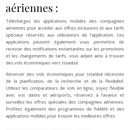
aériennes :
Téléchargez les applications mobiles des compagnies
aériennes pour accéder aux offres exclusives et aux tarifs
spéciaux réservés aux utilisateurs de l’application. Ces
applications peuvent également vous permettre de
recevoir des notifications instantanées sur les promotions
et les changements de tarifs, vous aidant ainsi à trouver
des vols économiques vers Istanbul.
Réserver des vols économiques pour Istanbul nécessite
de la planification, de la recherche et de la flexibilité.
Utilisez les comparateurs de vols en ligne, soyez flexible
avec vos dates et aéroports, réservez à l’avance et
surveillez les offres spéciales des compagnies aériennes.
Profitez également des programmes de fidélité et des
applications mobiles pour trouver les meilleures offres.