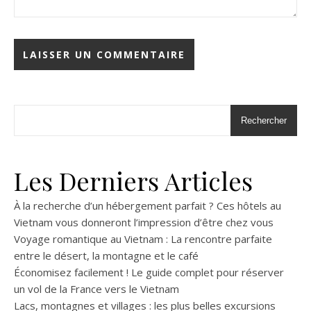
Rechercher
Les Derniers Articles
À la recherche d’un hébergement parfait ? Ces hôtels au
Vietnam vous donneront l’impression d’être chez vous
Voyage romantique au Vietnam : La rencontre parfaite
entre le désert, la montagne et le café
Économisez facilement ! Le guide complet pour réserver
un vol de la France vers le Vietnam
Lacs, montagnes et villages : les plus belles excursions