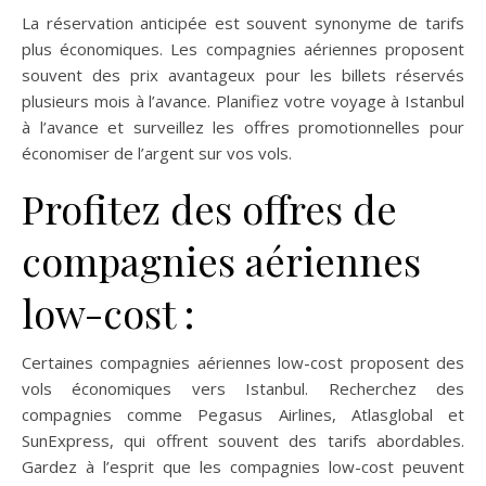
La réservation anticipée est souvent synonyme de tarifs
plus économiques. Les compagnies aériennes proposent
souvent des prix avantageux pour les billets réservés
plusieurs mois à l’avance. Planifiez votre voyage à Istanbul
à l’avance et surveillez les offres promotionnelles pour
économiser de l’argent sur vos vols.
Profitez des offres de
compagnies aériennes
low-cost :
Certaines compagnies aériennes low-cost proposent des
vols économiques vers Istanbul. Recherchez des
compagnies comme Pegasus Airlines, Atlasglobal et
SunExpress, qui offrent souvent des tarifs abordables.
Gardez à l’esprit que les compagnies low-cost peuvent