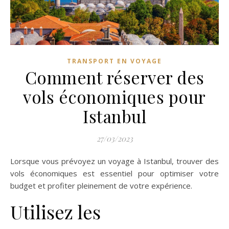
TRANSPORT EN VOYAGE
Comment réserver des
vols économiques pour
Istanbul
27/03/2023
Lorsque vous prévoyez un voyage à Istanbul, trouver des
vols économiques est essentiel pour optimiser votre
budget et profiter pleinement de votre expérience.
Utilisez les