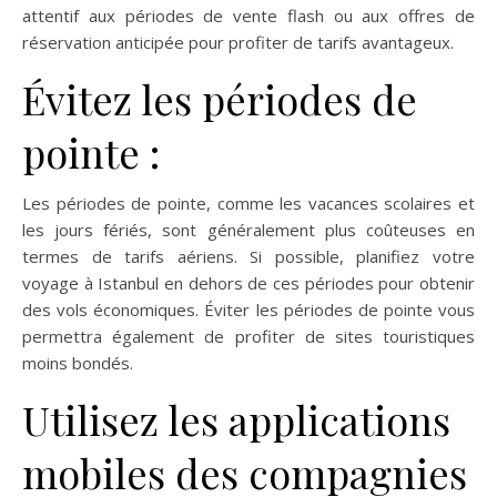
attentif aux périodes de vente flash ou aux offres de
réservation anticipée pour profiter de tarifs avantageux.
Évitez les périodes de
pointe :
Les périodes de pointe, comme les vacances scolaires et
les jours fériés, sont généralement plus coûteuses en
termes de tarifs aériens. Si possible, planifiez votre
voyage à Istanbul en dehors de ces périodes pour obtenir
des vols économiques. Éviter les périodes de pointe vous
permettra également de profiter de sites touristiques
moins bondés.
Utilisez les applications
mobiles des compagnies