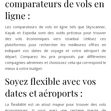
comparateurs de vols en
ligne :
Les comparateurs de vols en ligne tels que Skyscanner,
Kayak et Expedia sont des outils précieux pour trouver
des vols économiques vers Istanbul. Utilisez ces
plateformes pour rechercher les meilleures offres en
indiquant vos dates de voyage et votre aéroport de
départ. Comparez les prix proposés par différentes
compagnies aériennes et choisissez celui qui correspond le
mieux à votre budget.
Soyez flexible avec vos
dates et aéroports :
La flexibilité est un atout majeur pour trouver des vols
économiques. Si vous avez une certaine marge de