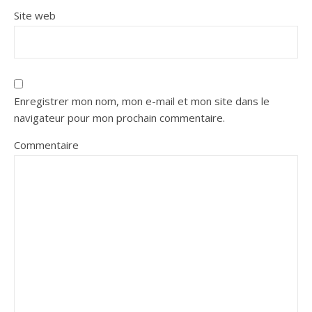
Site web
Enregistrer mon nom, mon e-mail et mon site dans le
navigateur pour mon prochain commentaire.
Commentaire