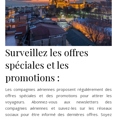
Surveillez les offres
spéciales et les
promotions :
Les compagnies aériennes proposent régulièrement des
offres spéciales et des promotions pour attirer les
voyageurs. Abonnez-vous aux newsletters des
compagnies aériennes et suivez-les sur les réseaux
sociaux pour être informé des dernières offres. Soyez