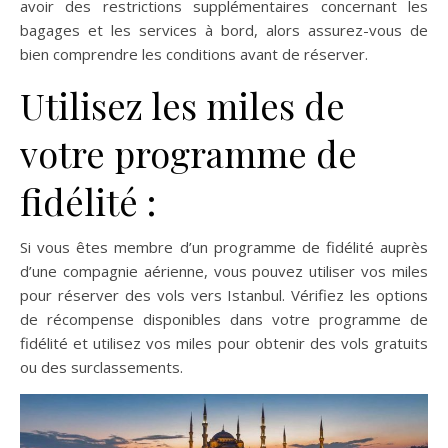
avoir des restrictions supplémentaires concernant les
bagages et les services à bord, alors assurez-vous de
bien comprendre les conditions avant de réserver.
Utilisez les miles de
votre programme de
fidélité :
Si vous êtes membre d’un programme de fidélité auprès
d’une compagnie aérienne, vous pouvez utiliser vos miles
pour réserver des vols vers Istanbul. Vérifiez les options
de récompense disponibles dans votre programme de
fidélité et utilisez vos miles pour obtenir des vols gratuits
ou des surclassements.