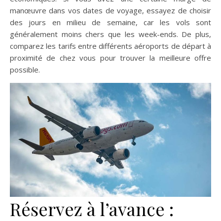
manœuvre dans vos dates de voyage, essayez de choisir
des jours en milieu de semaine, car les vols sont
généralement moins chers que les week-ends. De plus,
comparez les tarifs entre différents aéroports de départ à
proximité de chez vous pour trouver la meilleure offre
possible.
Réservez à l’avance :