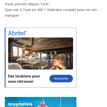
d’une journée depuis Turin
Que voir à Turin en 48h ? Itinéraire complet pour ne rien
manquer