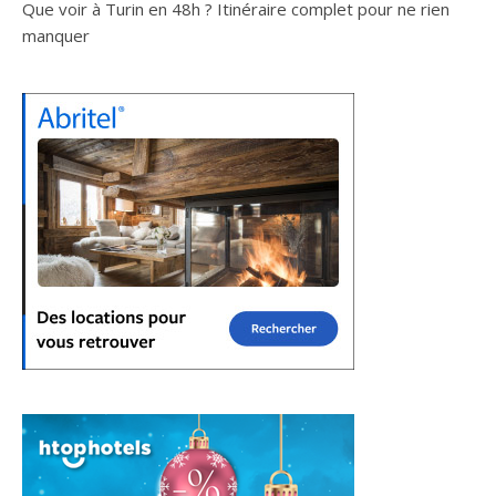
Que voir à Turin en 48h ? Itinéraire complet pour ne rien
manquer