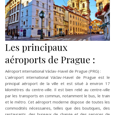
Les principaux
aéroports de Prague :
Aéroport international Václav-Havel de Prague (PRG) :
L’aéroport international Václav-Havel de Prague est le
principal aéroport de la ville et est situé à environ 17
kilomètres du centre-ville. Il est bien relié au centre-ville
par les transports en commun, notamment le bus, le train
et le métro. Cet aéroport moderne dispose de toutes les
commodités nécessaires, telles que des boutiques, des
restaurants, des bureaux de change et des services de