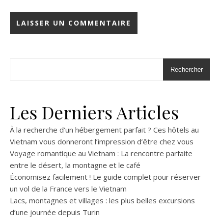
Rechercher
Les Derniers Articles
À la recherche d’un hébergement parfait ? Ces hôtels au
Vietnam vous donneront l’impression d’être chez vous
Voyage romantique au Vietnam : La rencontre parfaite
entre le désert, la montagne et le café
Économisez facilement ! Le guide complet pour réserver
un vol de la France vers le Vietnam
Lacs, montagnes et villages : les plus belles excursions
d’une journée depuis Turin