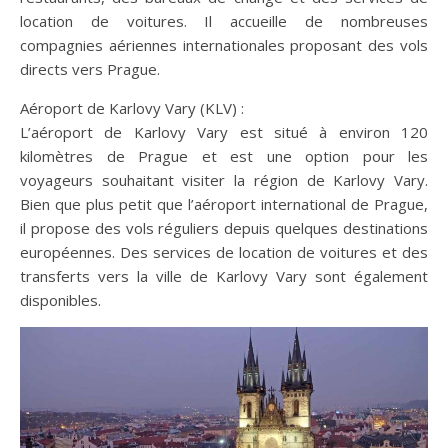
location de voitures. Il accueille de nombreuses
compagnies aériennes internationales proposant des vols
directs vers Prague.
Aéroport de Karlovy Vary (KLV) :
L’aéroport de Karlovy Vary est situé à environ 120
kilomètres de Prague et est une option pour les
voyageurs souhaitant visiter la région de Karlovy Vary.
Bien que plus petit que l’aéroport international de Prague,
il propose des vols réguliers depuis quelques destinations
européennes. Des services de location de voitures et des
transferts vers la ville de Karlovy Vary sont également
disponibles.