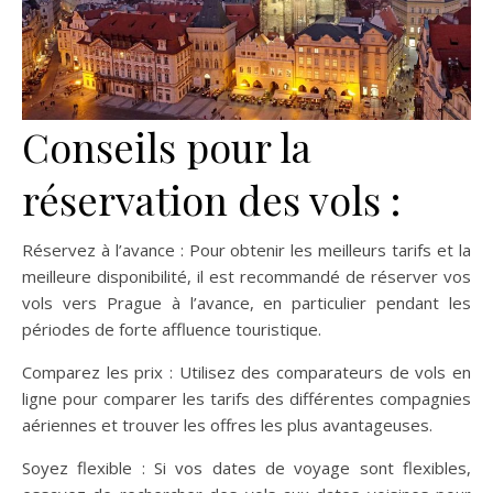
Conseils pour la
réservation des vols :
Réservez à l’avance : Pour obtenir les meilleurs tarifs et la
meilleure disponibilité, il est recommandé de réserver vos
vols vers Prague à l’avance, en particulier pendant les
périodes de forte affluence touristique.
Comparez les prix : Utilisez des comparateurs de vols en
ligne pour comparer les tarifs des différentes compagnies
aériennes et trouver les offres les plus avantageuses.
Soyez flexible : Si vos dates de voyage sont flexibles,