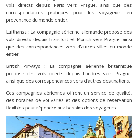
vols directs depuis Paris vers Prague, ainsi que des
correspondances pratiques pour les voyageurs en
provenance du monde entier.
Lufthansa : La compagnie aérienne allemande propose des
vols directs depuis Francfort et Munich vers Prague, ainsi
que des correspondances vers d’autres villes du monde
entier.
British Airways : La compagnie aérienne britannique
propose des vols directs depuis Londres vers Prague,
ainsi que des correspondances vers d’autres destinations.
Ces compagnies aériennes offrent un service de qualité,
des horaires de vol variés et des options de réservation
flexibles pour répondre aux besoins des voyageurs.