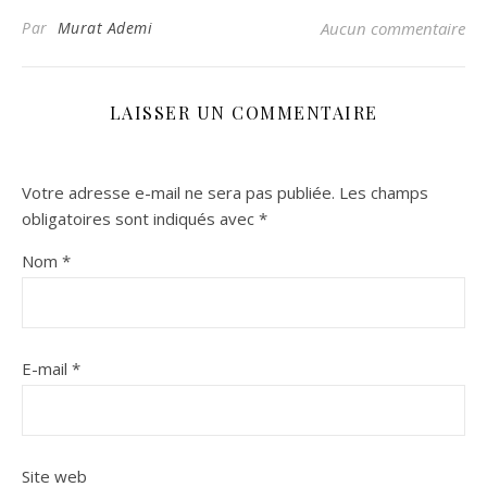
Par
Murat Ademi
Aucun commentaire
LAISSER UN COMMENTAIRE
Votre adresse e-mail ne sera pas publiée.
Les champs
obligatoires sont indiqués avec
*
Nom
*
E-mail
*
Site web