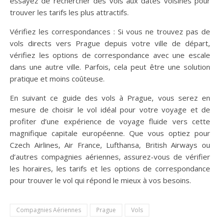
essayez de rechercher des vols aux dates voisines pour
trouver les tarifs les plus attractifs.
Vérifiez les correspondances : Si vous ne trouvez pas de
vols directs vers Prague depuis votre ville de départ,
vérifiez les options de correspondance avec une escale
dans une autre ville. Parfois, cela peut être une solution
pratique et moins coûteuse.
En suivant ce guide des vols à Prague, vous serez en
mesure de choisir le vol idéal pour votre voyage et de
profiter d’une expérience de voyage fluide vers cette
magnifique capitale européenne. Que vous optiez pour
Czech Airlines, Air France, Lufthansa, British Airways ou
d’autres compagnies aériennes, assurez-vous de vérifier
les horaires, les tarifs et les options de correspondance
pour trouver le vol qui répond le mieux à vos besoins.
Compagnies Aériennes
Prague
Vols