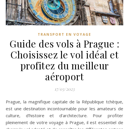
TRANSPORT EN VOYAGE
Guide des vols à Prague :
Choisissez le vol idéal et
profitez du meilleur
aéroport
17/03/2023
Prague, la magnifique capitale de la République tchèque,
est une destination incontournable pour les amateurs de
culture, d’histoire et d’architecture. Pour profiter
pleinement de votre voyage à Prague, il est essentiel de