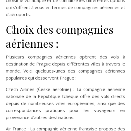
choisir le vol adapté et de connaître les différentes options
qui s’offrent à vous en termes de compagnies aériennes et
d’aéroports.
Choix des compagnies
aériennes :
Plusieurs compagnies aériennes opèrent des vols à
destination de Prague depuis différentes villes à travers le
monde. Voici quelques-unes des compagnies aériennes
populaires qui desservent Prague :
Czech Airlines (České aerolinie) : La compagnie aérienne
nationale de la République tchèque offre des vols directs
depuis de nombreuses villes européennes, ainsi que des
correspondances pratiques pour les voyageurs en
provenance d’autres destinations.
Air France : La compagnie aérienne française propose des