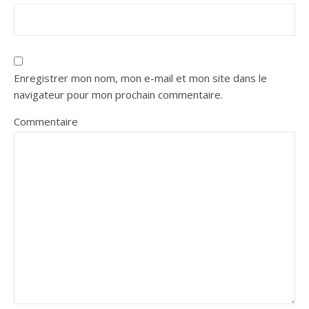
Enregistrer mon nom, mon e-mail et mon site dans le
navigateur pour mon prochain commentaire.
Commentaire