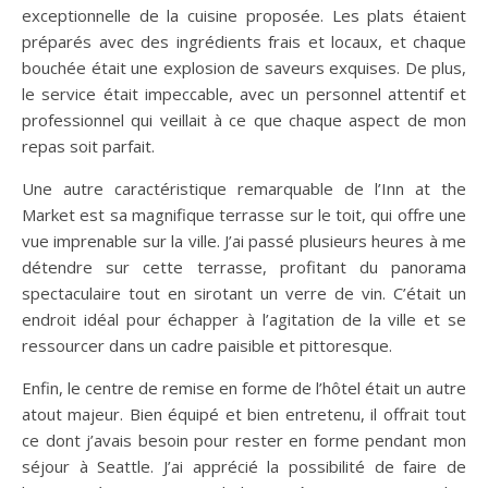
exceptionnelle de la cuisine proposée. Les plats étaient
préparés avec des ingrédients frais et locaux, et chaque
bouchée était une explosion de saveurs exquises. De plus,
le service était impeccable, avec un personnel attentif et
professionnel qui veillait à ce que chaque aspect de mon
repas soit parfait.
Une autre caractéristique remarquable de l’Inn at the
Market est sa magnifique terrasse sur le toit, qui offre une
vue imprenable sur la ville. J’ai passé plusieurs heures à me
détendre sur cette terrasse, profitant du panorama
spectaculaire tout en sirotant un verre de vin. C’était un
endroit idéal pour échapper à l’agitation de la ville et se
ressourcer dans un cadre paisible et pittoresque.
Enfin, le centre de remise en forme de l’hôtel était un autre
atout majeur. Bien équipé et bien entretenu, il offrait tout
ce dont j’avais besoin pour rester en forme pendant mon
séjour à Seattle. J’ai apprécié la possibilité de faire de