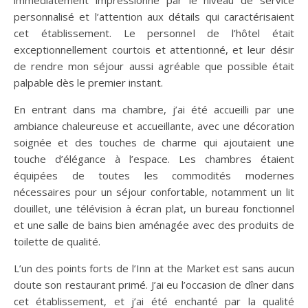
personnalisé et l’attention aux détails qui caractérisaient
cet établissement. Le personnel de l’hôtel était
exceptionnellement courtois et attentionné, et leur désir
de rendre mon séjour aussi agréable que possible était
palpable dès le premier instant.
En entrant dans ma chambre, j’ai été accueilli par une
ambiance chaleureuse et accueillante, avec une décoration
soignée et des touches de charme qui ajoutaient une
touche d’élégance à l’espace. Les chambres étaient
équipées de toutes les commodités modernes
nécessaires pour un séjour confortable, notamment un lit
douillet, une télévision à écran plat, un bureau fonctionnel
et une salle de bains bien aménagée avec des produits de
toilette de qualité.
L’un des points forts de l’Inn at the Market est sans aucun
doute son restaurant primé. J’ai eu l’occasion de dîner dans
cet établissement, et j’ai été enchanté par la qualité