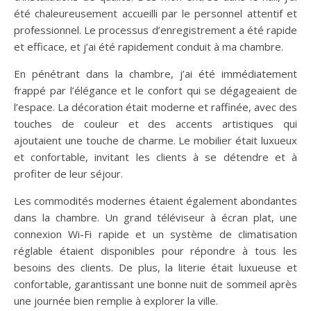
été chaleureusement accueilli par le personnel attentif et
professionnel. Le processus d’enregistrement a été rapide
et efficace, et j’ai été rapidement conduit à ma chambre.
En pénétrant dans la chambre, j’ai été immédiatement
frappé par l’élégance et le confort qui se dégageaient de
l’espace. La décoration était moderne et raffinée, avec des
touches de couleur et des accents artistiques qui
ajoutaient une touche de charme. Le mobilier était luxueux
et confortable, invitant les clients à se détendre et à
profiter de leur séjour.
Les commodités modernes étaient également abondantes
dans la chambre. Un grand téléviseur à écran plat, une
connexion Wi-Fi rapide et un système de climatisation
réglable étaient disponibles pour répondre à tous les
besoins des clients. De plus, la literie était luxueuse et
confortable, garantissant une bonne nuit de sommeil après
une journée bien remplie à explorer la ville.