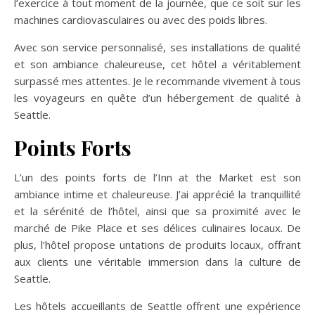
l’exercice à tout moment de la journée, que ce soit sur les
machines cardiovasculaires ou avec des poids libres.
Avec son service personnalisé, ses installations de qualité
et son ambiance chaleureuse, cet hôtel a véritablement
surpassé mes attentes. Je le recommande vivement à tous
les voyageurs en quête d’un hébergement de qualité à
Seattle.
Points Forts
L’un des points forts de l’Inn at the Market est son
ambiance intime et chaleureuse. J’ai apprécié la tranquillité
et la sérénité de l’hôtel, ainsi que sa proximité avec le
marché de Pike Place et ses délices culinaires locaux. De
plus, l’hôtel propose untations de produits locaux, offrant
aux clients une véritable immersion dans la culture de
Seattle.
Les hôtels accueillants de Seattle offrent une expérience