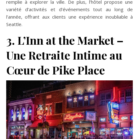
remplie à explorer la ville. De plus, l’hôtel propose une
variété d’activités et d’événements tout au long de
l’année, offrant aux clients une expérience inoubliable à
Seattle.
3. L’Inn at the Market –
Une Retraite Intime au
Cœur de Pike Place