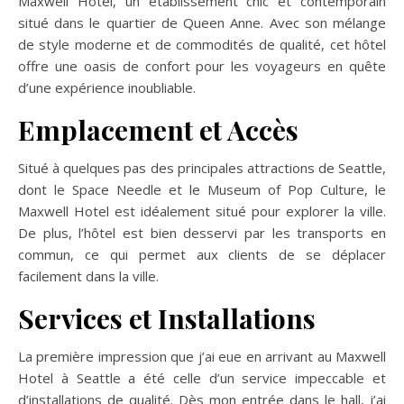
Maxwell Hotel, un établissement chic et contemporain
situé dans le quartier de Queen Anne. Avec son mélange
de style moderne et de commodités de qualité, cet hôtel
offre une oasis de confort pour les voyageurs en quête
d’une expérience inoubliable.
Emplacement et Accès
Situé à quelques pas des principales attractions de Seattle,
dont le Space Needle et le Museum of Pop Culture, le
Maxwell Hotel est idéalement situé pour explorer la ville.
De plus, l’hôtel est bien desservi par les transports en
commun, ce qui permet aux clients de se déplacer
facilement dans la ville.
Services et Installations
La première impression que j’ai eue en arrivant au Maxwell
Hotel à Seattle a été celle d’un service impeccable et
d’installations de qualité. Dès mon entrée dans le hall, j’ai