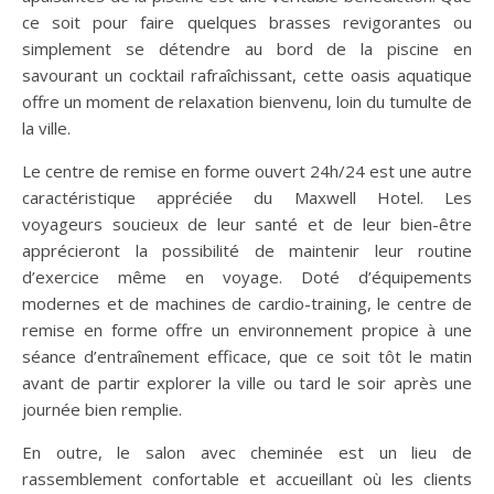
ce soit pour faire quelques brasses revigorantes ou
simplement se détendre au bord de la piscine en
savourant un cocktail rafraîchissant, cette oasis aquatique
offre un moment de relaxation bienvenu, loin du tumulte de
la ville.
Le centre de remise en forme ouvert 24h/24 est une autre
caractéristique appréciée du Maxwell Hotel. Les
voyageurs soucieux de leur santé et de leur bien-être
apprécieront la possibilité de maintenir leur routine
d’exercice même en voyage. Doté d’équipements
modernes et de machines de cardio-training, le centre de
remise en forme offre un environnement propice à une
séance d’entraînement efficace, que ce soit tôt le matin
avant de partir explorer la ville ou tard le soir après une
journée bien remplie.
En outre, le salon avec cheminée est un lieu de
rassemblement confortable et accueillant où les clients