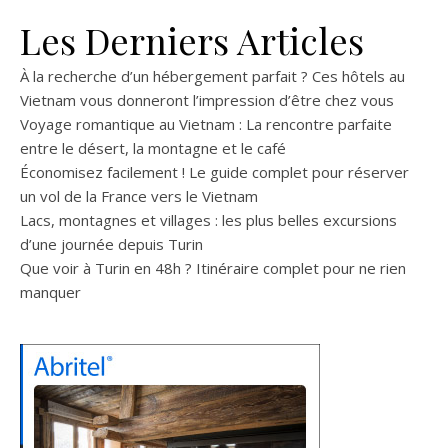
Les Derniers Articles
À la recherche d’un hébergement parfait ? Ces hôtels au
Vietnam vous donneront l’impression d’être chez vous
Voyage romantique au Vietnam : La rencontre parfaite
entre le désert, la montagne et le café
Économisez facilement ! Le guide complet pour réserver
un vol de la France vers le Vietnam
Lacs, montagnes et villages : les plus belles excursions
d’une journée depuis Turin
Que voir à Turin en 48h ? Itinéraire complet pour ne rien
manquer