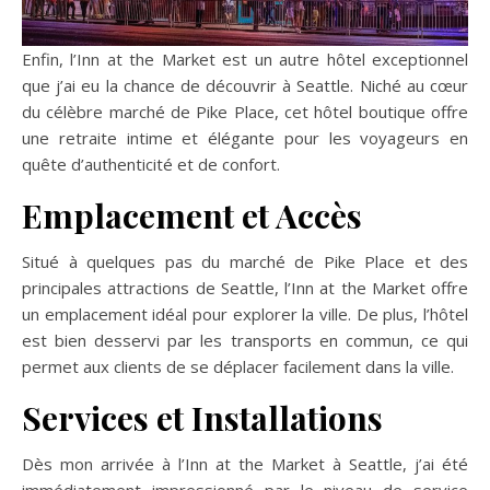
Enfin, l’Inn at the Market est un autre hôtel exceptionnel
que j’ai eu la chance de découvrir à Seattle. Niché au cœur
du célèbre marché de Pike Place, cet hôtel boutique offre
une retraite intime et élégante pour les voyageurs en
quête d’authenticité et de confort.
Emplacement et Accès
Situé à quelques pas du marché de Pike Place et des
principales attractions de Seattle, l’Inn at the Market offre
un emplacement idéal pour explorer la ville. De plus, l’hôtel
est bien desservi par les transports en commun, ce qui
permet aux clients de se déplacer facilement dans la ville.
Services et Installations
Dès mon arrivée à l’Inn at the Market à Seattle, j’ai été
immédiatement impressionné par le niveau de service