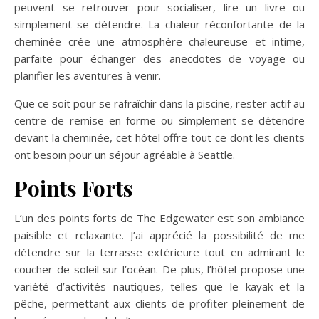
peuvent se retrouver pour socialiser, lire un livre ou
simplement se détendre. La chaleur réconfortante de la
cheminée crée une atmosphère chaleureuse et intime,
parfaite pour échanger des anecdotes de voyage ou
planifier les aventures à venir.
Que ce soit pour se rafraîchir dans la piscine, rester actif au
centre de remise en forme ou simplement se détendre
devant la cheminée, cet hôtel offre tout ce dont les clients
ont besoin pour un séjour agréable à Seattle.
Points Forts
L’un des points forts de The Edgewater est son ambiance
paisible et relaxante. J’ai apprécié la possibilité de me
détendre sur la terrasse extérieure tout en admirant le
coucher de soleil sur l’océan. De plus, l’hôtel propose une
variété d’activités nautiques, telles que le kayak et la
pêche, permettant aux clients de profiter pleinement de