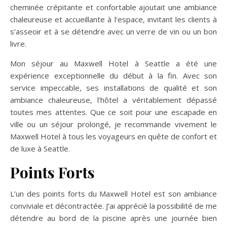
cheminée crépitante et confortable ajoutait une ambiance
chaleureuse et accueillante à l’espace, invitant les clients à
s’asseoir et à se détendre avec un verre de vin ou un bon
livre.
Mon séjour au Maxwell Hotel à Seattle a été une
expérience exceptionnelle du début à la fin. Avec son
service impeccable, ses installations de qualité et son
ambiance chaleureuse, l’hôtel a véritablement dépassé
toutes mes attentes. Que ce soit pour une escapade en
ville ou un séjour prolongé, je recommande vivement le
Maxwell Hotel à tous les voyageurs en quête de confort et
de luxe à Seattle.
Points Forts
L’un des points forts du Maxwell Hotel est son ambiance
conviviale et décontractée. J’ai apprécié la possibilité de me
détendre au bord de la piscine après une journée bien