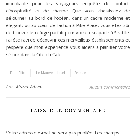
inoubliable pour les voyageurs enquête de confort,
d’hospitalité et de charme. Que vous choisissiez de
séjourner au bord de l’océan, dans un cadre moderne et
élégant, ou au cœur de l’action à Pike Place, vous êtes sûr
de trouver le refuge parfait pour votre escapade à Seattle.
J’ai été ravi de découvrir ces merveilleux établissements et
j’espère que mon expérience vous aidera à planifier votre
séjour dans la Cité du Café.
Baie Elliot
Le Maxwell Hotel
Seattle
Par
Murat Ademi
Aucun commentaire
LAISSER UN COMMENTAIRE
Votre adresse e-mail ne sera pas publiée.
Les champs