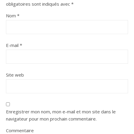
obligatoires sont indiqués avec
*
Nom
*
E-mail
*
Site web
Enregistrer mon nom, mon e-mail et mon site dans le
navigateur pour mon prochain commentaire.
Commentaire