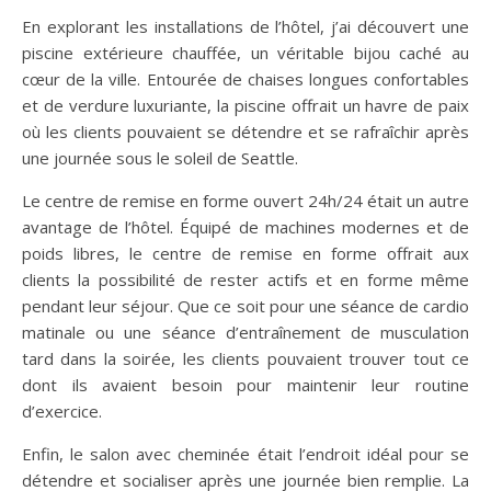
En explorant les installations de l’hôtel, j’ai découvert une
piscine extérieure chauffée, un véritable bijou caché au
cœur de la ville. Entourée de chaises longues confortables
et de verdure luxuriante, la piscine offrait un havre de paix
où les clients pouvaient se détendre et se rafraîchir après
une journée sous le soleil de Seattle.
Le centre de remise en forme ouvert 24h/24 était un autre
avantage de l’hôtel. Équipé de machines modernes et de
poids libres, le centre de remise en forme offrait aux
clients la possibilité de rester actifs et en forme même
pendant leur séjour. Que ce soit pour une séance de cardio
matinale ou une séance d’entraînement de musculation
tard dans la soirée, les clients pouvaient trouver tout ce
dont ils avaient besoin pour maintenir leur routine
d’exercice.
Enfin, le salon avec cheminée était l’endroit idéal pour se
détendre et socialiser après une journée bien remplie. La