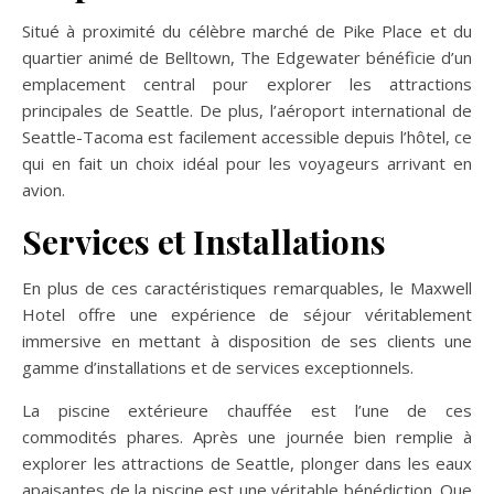
Situé à proximité du célèbre marché de Pike Place et du
quartier animé de Belltown, The Edgewater bénéficie d’un
emplacement central pour explorer les attractions
principales de Seattle. De plus, l’aéroport international de
Seattle-Tacoma est facilement accessible depuis l’hôtel, ce
qui en fait un choix idéal pour les voyageurs arrivant en
avion.
Services et Installations
En plus de ces caractéristiques remarquables, le Maxwell
Hotel offre une expérience de séjour véritablement
immersive en mettant à disposition de ses clients une
gamme d’installations et de services exceptionnels.
La piscine extérieure chauffée est l’une de ces
commodités phares. Après une journée bien remplie à
explorer les attractions de Seattle, plonger dans les eaux
apaisantes de la piscine est une véritable bénédiction. Que