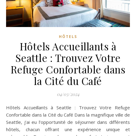
HÔTELS
Hôtels Accueillants à
Seattle : Trouvez Votre
Refuge Confortable dans
la Cité du Café
04/03/2024
Hôtels Accueillants à Seattle : Trouvez Votre Refuge
Confortable dans la Cité du Café Dans la magnifique ville de
Seattle, j’ai eu l’opportunité de séjourner dans différents
hôtels, chacun offrant une expérience unique et