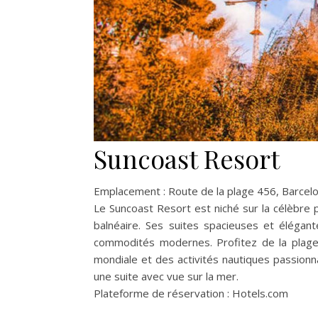
Suncoast Resort
Emplacement : Route de la plage 456, Barcel
Le Suncoast Resort est niché sur la célèbre 
balnéaire. Ses suites spacieuses et éléga
commodités modernes. Profitez de la plage
mondiale et des activités nautiques passionn
une suite avec vue sur la mer.
Plateforme de réservation : Hotels.com