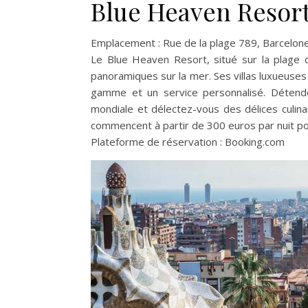
Blue Heaven Resor
Emplacement : Rue de la plage 789, Barcelon
Le Blue Heaven Resort, situé sur la plage 
panoramiques sur la mer. Ses villas luxueuses
gamme et un service personnalisé. Détende
mondiale et délectez-vous des délices culina
commencent à partir de 300 euros par nuit pou
Plateforme de réservation : Booking.com