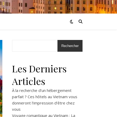
Rechercher
Les Derniers
Articles
À la recherche d’un hébergement
parfait ? Ces hôtels au Vietnam vous
donneront l’impression d’être chez
vous
Voyage romantique au Vietnam : La