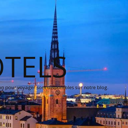
OTELS
on pour voyager sont disponibles sur notre blog.