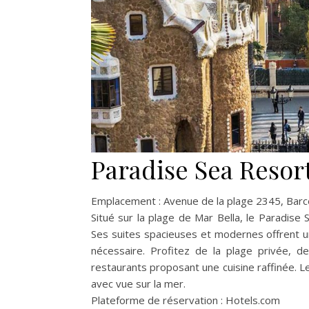
Paradise Sea Resor
Emplacement : Avenue de la plage 2345, Barc
Situé sur la plage de Mar Bella, le Paradise
Ses suites spacieuses et modernes offrent u
nécessaire. Profitez de la plage privée, 
restaurants proposant une cuisine raffinée. L
avec vue sur la mer.
Plateforme de réservation : Hotels.com