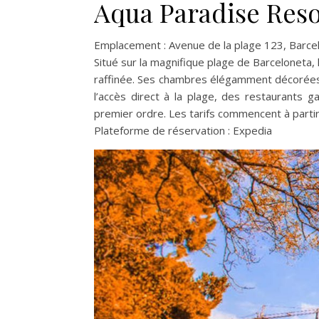
Aqua Paradise Reso
Emplacement : Avenue de la plage 123, Barce
Situé sur la magnifique plage de Barceloneta,
raffinée. Ses chambres élégamment décorées 
l’accès direct à la plage, des restaurants g
premier ordre. Les tarifs commencent à parti
Plateforme de réservation : Expedia