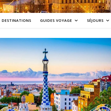
DESTINATIONS
GUIDES VOYAGE
SÉJOURS