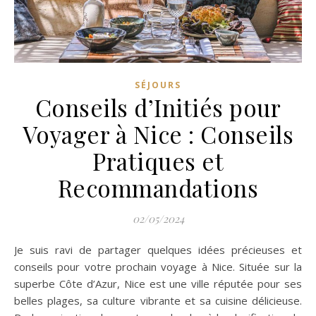
SÉJOURS
Conseils d’Initiés pour
Voyager à Nice : Conseils
Pratiques et
Recommandations
02/05/2024
Je suis ravi de partager quelques idées précieuses et
conseils pour votre prochain voyage à Nice. Située sur la
superbe Côte d’Azur, Nice est une ville réputée pour ses
belles plages, sa culture vibrante et sa cuisine délicieuse.