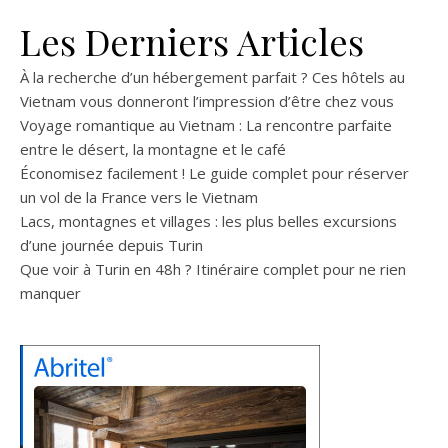
Les Derniers Articles
À la recherche d’un hébergement parfait ? Ces hôtels au
Vietnam vous donneront l’impression d’être chez vous
Voyage romantique au Vietnam : La rencontre parfaite
entre le désert, la montagne et le café
Économisez facilement ! Le guide complet pour réserver
un vol de la France vers le Vietnam
Lacs, montagnes et villages : les plus belles excursions
d’une journée depuis Turin
Que voir à Turin en 48h ? Itinéraire complet pour ne rien
manquer