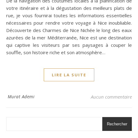
De la navigation des coutumes locales à la planification de
votre itinéraire et à la dégustation des meilleurs plats de
rue, je vous fournirai toutes les informations essentielles
nécessaires pour rendre votre voyage à Nice inoubliable.
Découverte des Charmes de Nice Nichée le long des eaux
azurées de la mer Méditerranée, Nice est une destination
qui captive les visiteurs par ses paysages à couper le
souffle, son histoire riche et son atmosphère…
LIRE LA SUITE
Murat Ademi
Aucun commentaire
Rechercher