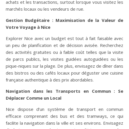
achats et les transactions, surtout lorsque vous visitez les
marchés locaux ou les vendeurs de rue.
Gestion Budgétaire : Maximisation de la Valeur de
Votre Voyage à Nice
Explorer Nice avec un budget est tout à fait faisable avec
un peu de planification et de décision avisée. Recherchez
des activités gratuites ou à faible coût telles que la visite
de parcs publics, les visites guidées autoguidées ou les
pique-niques sur la plage. De plus, envisagez de dîner dans
des bistros ou des cafés locaux pour déguster une cuisine
française authentique à des prix abordables.
Navigation dans les Transports en Commun : Se
Déplacer Comme un Local
Nice dispose d’un système de transport en commun
efficace comprenant des bus et des tramways, ce qui
facilite la navigation dans la ville et ses environs. Envisagez