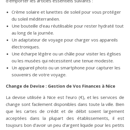
d’emporter les articles essentiels suivants :
Crème solaire et lunettes de soleil pour vous protéger
du soleil méditerranéen.
Une bouteille d’eau réutilisable pour rester hydraté tout
au long de la journée.
Un adaptateur de voyage pour charger vos appareils
électroniques.
Une écharpe légère ou un châle pour visiter les églises
ou les musées qui nécessitent une tenue modeste.
Un appareil photo ou un smartphone pour capturer les
souvenirs de votre voyage.
Change de Devise : Gestion de Vos Finances à Nice
La devise utilisée à Nice est l’euro (€), et les services de
change sont facilement disponibles dans toute la ville. Bien
que les cartes de crédit et de débit soient largement
acceptées dans la plupart des établissements, il est
toujours bon d’avoir un peu d’argent liquide pour les petits