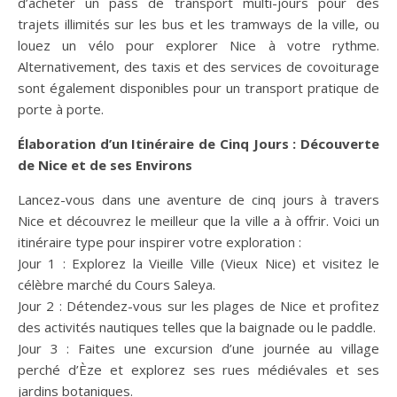
d’acheter un pass de transport multi-jours pour des
trajets illimités sur les bus et les tramways de la ville, ou
louez un vélo pour explorer Nice à votre rythme.
Alternativement, des taxis et des services de covoiturage
sont également disponibles pour un transport pratique de
porte à porte.
Élaboration d’un Itinéraire de Cinq Jours : Découverte
de Nice et de ses Environs
Lancez-vous dans une aventure de cinq jours à travers
Nice et découvrez le meilleur que la ville a à offrir. Voici un
itinéraire type pour inspirer votre exploration :
Jour 1 : Explorez la Vieille Ville (Vieux Nice) et visitez le
célèbre marché du Cours Saleya.
Jour 2 : Détendez-vous sur les plages de Nice et profitez
des activités nautiques telles que la baignade ou le paddle.
Jour 3 : Faites une excursion d’une journée au village
perché d’Èze et explorez ses rues médiévales et ses
jardins botaniques.