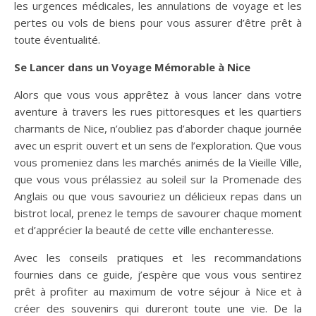
les urgences médicales, les annulations de voyage et les
pertes ou vols de biens pour vous assurer d’être prêt à
toute éventualité.
Se Lancer dans un Voyage Mémorable à Nice
Alors que vous vous apprêtez à vous lancer dans votre
aventure à travers les rues pittoresques et les quartiers
charmants de Nice, n’oubliez pas d’aborder chaque journée
avec un esprit ouvert et un sens de l’exploration. Que vous
vous promeniez dans les marchés animés de la Vieille Ville,
que vous vous prélassiez au soleil sur la Promenade des
Anglais ou que vous savouriez un délicieux repas dans un
bistrot local, prenez le temps de savourer chaque moment
et d’apprécier la beauté de cette ville enchanteresse.
Avec les conseils pratiques et les recommandations
fournies dans ce guide, j’espère que vous vous sentirez
prêt à profiter au maximum de votre séjour à Nice et à
créer des souvenirs qui dureront toute une vie. De la