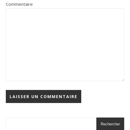
Commentaire
Rechercher