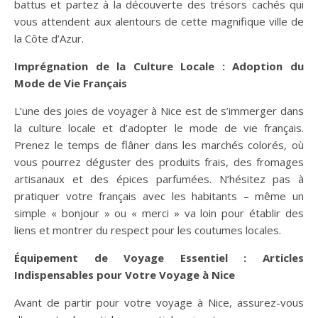
battus et partez à la découverte des trésors cachés qui
vous attendent aux alentours de cette magnifique ville de
la Côte d’Azur.
Imprégnation de la Culture Locale : Adoption du
Mode de Vie Français
L’une des joies de voyager à Nice est de s’immerger dans
la culture locale et d’adopter le mode de vie français.
Prenez le temps de flâner dans les marchés colorés, où
vous pourrez déguster des produits frais, des fromages
artisanaux et des épices parfumées. N’hésitez pas à
pratiquer votre français avec les habitants – même un
simple « bonjour » ou « merci » va loin pour établir des
liens et montrer du respect pour les coutumes locales.
Équipement de Voyage Essentiel : Articles
Indispensables pour Votre Voyage à Nice
Avant de partir pour votre voyage à Nice, assurez-vous