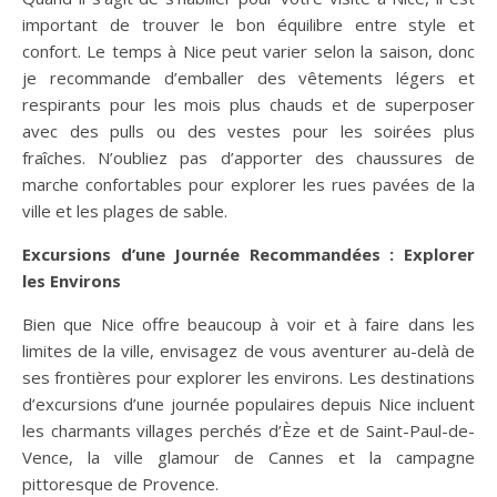
important de trouver le bon équilibre entre style et
confort. Le temps à Nice peut varier selon la saison, donc
je recommande d’emballer des vêtements légers et
respirants pour les mois plus chauds et de superposer
avec des pulls ou des vestes pour les soirées plus
fraîches. N’oubliez pas d’apporter des chaussures de
marche confortables pour explorer les rues pavées de la
ville et les plages de sable.
Excursions d’une Journée Recommandées : Explorer
les Environs
Bien que Nice offre beaucoup à voir et à faire dans les
limites de la ville, envisagez de vous aventurer au-delà de
ses frontières pour explorer les environs. Les destinations
d’excursions d’une journée populaires depuis Nice incluent
les charmants villages perchés d’Èze et de Saint-Paul-de-
Vence, la ville glamour de Cannes et la campagne
pittoresque de Provence.