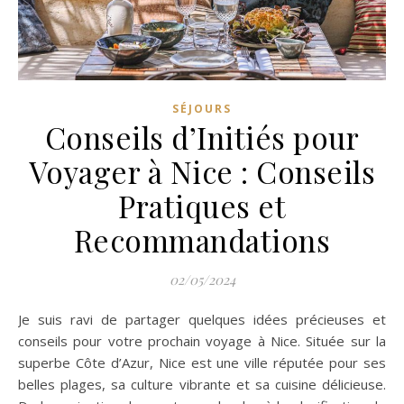
SÉJOURS
Conseils d’Initiés pour
Voyager à Nice : Conseils
Pratiques et
Recommandations
02/05/2024
Je suis ravi de partager quelques idées précieuses et
conseils pour votre prochain voyage à Nice. Située sur la
superbe Côte d’Azur, Nice est une ville réputée pour ses
belles plages, sa culture vibrante et sa cuisine délicieuse.