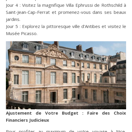
Jour 4 : Visitez la magnifique Villa Ephrussi de Rothschild à
Saint-Jean-Cap-Ferrat et promenez-vous dans ses beaux
jardins.
Jour 5 : Explorez la pittoresque ville d’Antibes et visitez le
Musée Picasso.
Ajustement de Votre Budget : Faire des Choix
Financiers Judicieux
Pour profiter au maximum de votre voyage à Nice,