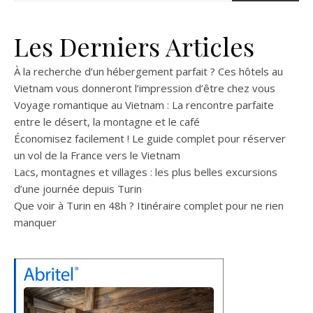
Les Derniers Articles
À la recherche d’un hébergement parfait ? Ces hôtels au
Vietnam vous donneront l’impression d’être chez vous
Voyage romantique au Vietnam : La rencontre parfaite
entre le désert, la montagne et le café
Économisez facilement ! Le guide complet pour réserver
un vol de la France vers le Vietnam
Lacs, montagnes et villages : les plus belles excursions
d’une journée depuis Turin
Que voir à Turin en 48h ? Itinéraire complet pour ne rien
manquer