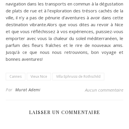
navigation dans les transports en commun à la dégustation
de plats de rue et à l’exploration des trésors cachés de la
ville, il n’y a pas de pénurie d’aventures à avoir dans cette
destination vibrante.Alors que vous dites au revoir à Nice
et que vous réfléchissez à vos expériences, puissiez-vous
emporter avec vous la chaleur du soleil méditerranéen, le
parfum des fleurs fraîches et le rire de nouveaux amis.
Jusqu’à ce que nous nous retrouvions, bon voyage et
bonnes aventures!
Cannes
Vieux Nice
Villa Ephrussi de Rothschild
Par
Murat Ademi
Aucun commentaire
LAISSER UN COMMENTAIRE