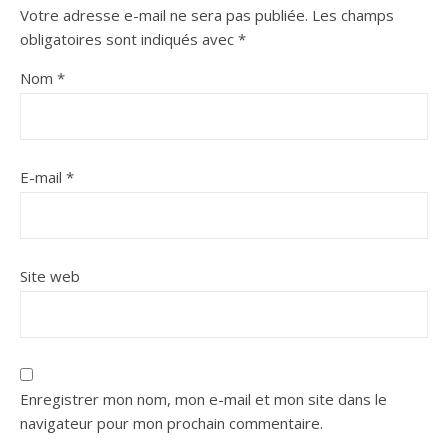
Votre adresse e-mail ne sera pas publiée.
Les champs
obligatoires sont indiqués avec
*
Nom
*
E-mail
*
Site web
Enregistrer mon nom, mon e-mail et mon site dans le
navigateur pour mon prochain commentaire.