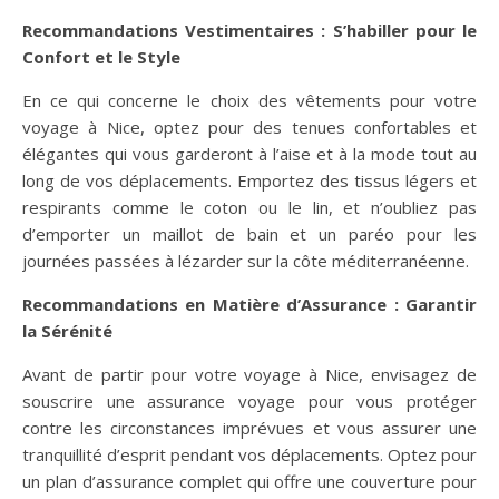
Recommandations Vestimentaires : S’habiller pour le
Confort et le Style
En ce qui concerne le choix des vêtements pour votre
voyage à Nice, optez pour des tenues confortables et
élégantes qui vous garderont à l’aise et à la mode tout au
long de vos déplacements. Emportez des tissus légers et
respirants comme le coton ou le lin, et n’oubliez pas
d’emporter un maillot de bain et un paréo pour les
journées passées à lézarder sur la côte méditerranéenne.
Recommandations en Matière d’Assurance : Garantir
la Sérénité
Avant de partir pour votre voyage à Nice, envisagez de
souscrire une assurance voyage pour vous protéger
contre les circonstances imprévues et vous assurer une
tranquillité d’esprit pendant vos déplacements. Optez pour
un plan d’assurance complet qui offre une couverture pour