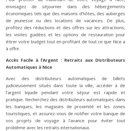
envisagez de séjourner dans des hébergements
économiques tels que des maisons d’hôtes, des auberges
de jeunesse ou des locations de vacances. De plus,
profitez des réductions et des offres sur les attractions,
les visites guidées et les options de restauration pour
étirer votre budget tout en profitant de tout ce que Nice a
à offrir.
Accès Facile à l’Argent : Retraits aux Distributeurs
Automatiques à Nice
Avec des distributeurs automatiques de billets
judicieusement situés dans toute la ville, accéder à de
l’argent liquide pendant votre séjour est rapide et
pratique. Recherchez des distributeurs automatiques dans
les banques, les magasins de proximité et les zones
touristiques, et assurez-vous de notifier votre banque de
vos projets de voyage à l’avance pour éviter tout
problème avec les retraits internationaux.