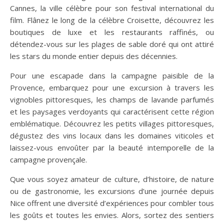
Cannes, la ville célèbre pour son festival international du
film. Flânez le long de la célèbre Croisette, découvrez les
boutiques de luxe et les restaurants raffinés, ou
détendez-vous sur les plages de sable doré qui ont attiré
les stars du monde entier depuis des décennies.
Pour une escapade dans la campagne paisible de la
Provence, embarquez pour une excursion à travers les
vignobles pittoresques, les champs de lavande parfumés
et les paysages verdoyants qui caractérisent cette région
emblématique. Découvrez les petits villages pittoresques,
dégustez des vins locaux dans les domaines viticoles et
laissez-vous envoûter par la beauté intemporelle de la
campagne provençale.
Que vous soyez amateur de culture, d’histoire, de nature
ou de gastronomie, les excursions d’une journée depuis
Nice offrent une diversité d’expériences pour combler tous
les goûts et toutes les envies. Alors, sortez des sentiers