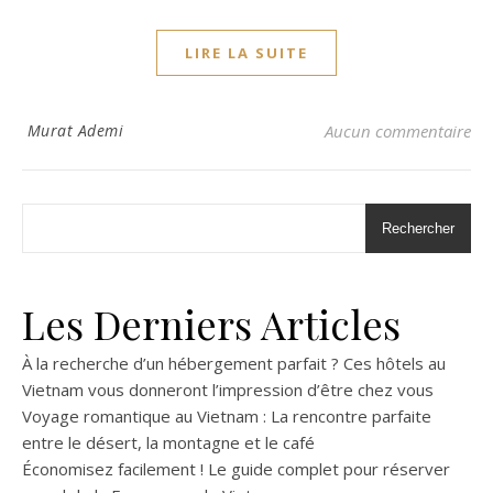
LIRE LA SUITE
Murat Ademi
Aucun commentaire
Rechercher
Les Derniers Articles
À la recherche d’un hébergement parfait ? Ces hôtels au
Vietnam vous donneront l’impression d’être chez vous
Voyage romantique au Vietnam : La rencontre parfaite
entre le désert, la montagne et le café
Économisez facilement ! Le guide complet pour réserver