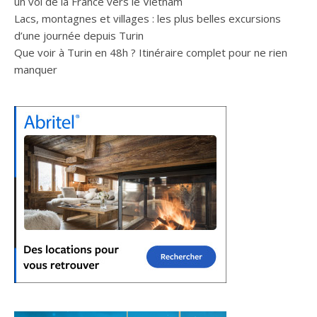
un vol de la France vers le Vietnam
Lacs, montagnes et villages : les plus belles excursions
d’une journée depuis Turin
Que voir à Turin en 48h ? Itinéraire complet pour ne rien
manquer