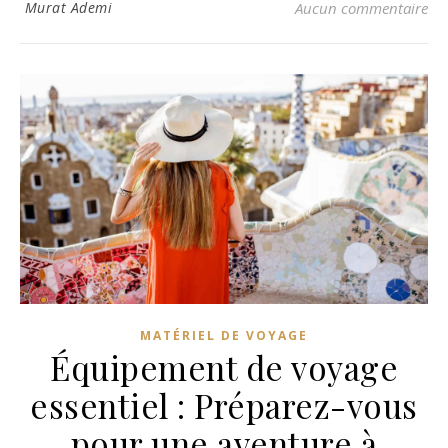
Murat Ademi
Aucun commentaire
MATÉRIEL DE VOYAGE
Équipement de voyage
essentiel : Préparez-vous
pour une aventure à