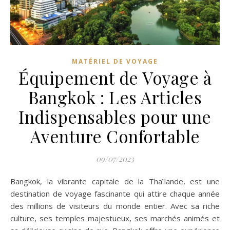
MATÉRIEL DE VOYAGE
Équipement de Voyage à
Bangkok : Les Articles
Indispensables pour une
Aventure Confortable
09/07/2023
Bangkok, la vibrante capitale de la Thaïlande, est une
destination de voyage fascinante qui attire chaque année
des millions de visiteurs du monde entier. Avec sa riche
culture, ses temples majestueux, ses marchés animés et