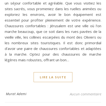
un séjour confortable et agréable. Que vous visitiez les
sites sacrés, vous promeniez dans les ruelles animées ou
exploriez les environs, avoir le bon équipement est
essentiel pour profiter pleinement de votre expérience.
Chaussures confortables : Jérusalem est une ville où l’on
marche beaucoup, que ce soit dans les rues pavées de la
vieille ville, les collines escarpées du mont des Oliviers ou
les nombreux sites touristiques. Il est donc primordial
d’avoir une paire de chaussures confortables et adaptées
à la marche. Optez pour des chaussures de marche
légères mais robustes, offrant un bon…
LIRE LA SUITE
Murat Ademi
Aucun commentaire