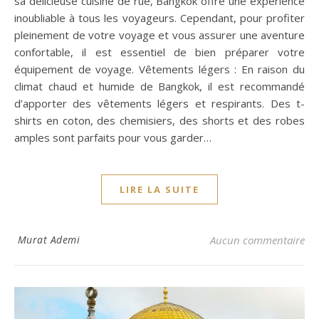
sa délicieuse cuisine de rue, Bangkok offre une expérience
inoubliable à tous les voyageurs. Cependant, pour profiter
pleinement de votre voyage et vous assurer une aventure
confortable, il est essentiel de bien préparer votre
équipement de voyage. Vêtements légers : En raison du
climat chaud et humide de Bangkok, il est recommandé
d’apporter des vêtements légers et respirants. Des t-
shirts en coton, des chemisiers, des shorts et des robes
amples sont parfaits pour vous garder…
LIRE LA SUITE
Murat Ademi
Aucun commentaire