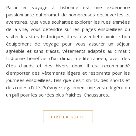
Partir en voyage à Lisbonne est une expérience
passionnante qui promet de nombreuses découvertes et
aventures. Que vous souhaitiez explorer les rues animées
de la ville, vous détendre sur les plages ensoleillées ou
visiter les sites historiques, il est essentiel d’avoir le bon
équipement de voyage pour vous assurer un séjour
agréable et sans tracas. Vêtements adaptés au climat :
Lisbonne bénéficie d’un climat méditerranéen, avec des
étés chauds et des hivers doux. Il est recommandé
d’emporter des vêtements légers et respirants pour les
journées ensoleillées, tels que des t-shirts, des shorts et
des robes d’été. Prévoyez également une veste légère ou
un pull pour les soirées plus fraîches. Chaussures…
LIRE LA SUITE