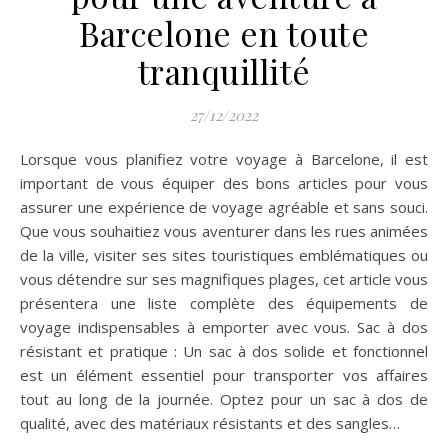
Barcelone en toute
tranquillité
27/12/2022
Lorsque vous planifiez votre voyage à Barcelone, il est
important de vous équiper des bons articles pour vous
assurer une expérience de voyage agréable et sans souci.
Que vous souhaitiez vous aventurer dans les rues animées
de la ville, visiter ses sites touristiques emblématiques ou
vous détendre sur ses magnifiques plages, cet article vous
présentera une liste complète des équipements de
voyage indispensables à emporter avec vous. Sac à dos
résistant et pratique : Un sac à dos solide et fonctionnel
est un élément essentiel pour transporter vos affaires
tout au long de la journée. Optez pour un sac à dos de
qualité, avec des matériaux résistants et des sangles…