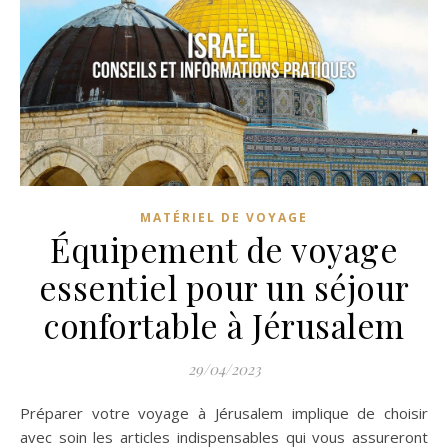
MATÉRIEL DE VOYAGE
Équipement de voyage
essentiel pour un séjour
confortable à Jérusalem
29/04/2023
Préparer votre voyage à Jérusalem implique de choisir
avec soin les articles indispensables qui vous assureront