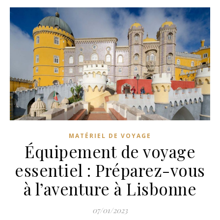
MATÉRIEL DE VOYAGE
Équipement de voyage
essentiel : Préparez-vous
à l’aventure à Lisbonne
07/01/2023