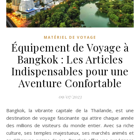
MATÉRIEL DE VOYAGE
Équipement de Voyage à
Bangkok : Les Articles
Indispensables pour une
Aventure Confortable
09/07/2023
Bangkok, la vibrante capitale de la Thaïlande, est une
destination de voyage fascinante qui attire chaque année
des millions de visiteurs du monde entier. Avec sa riche
culture, ses temples majestueux, ses marchés animés et