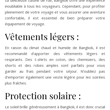
sa délicieuse cuisine de rue, Bangkok offre une expérience
inoubliable à tous les voyageurs. Cependant, pour profiter
pleinement de votre voyage et vous assurer une aventure
confortable, il est essentiel de bien préparer votre
équipement de voyage.
Vêtements légers :
En raison du climat chaud et humide de Bangkok, il est
recommandé d’apporter des vêtements légers et
respirants. Des t-shirts en coton, des chemisiers, des
shorts et des robes amples sont parfaits pour vous
garder au frais pendant votre séjour. N’oubliez pas
d’emporter également une veste légère pour les soirées
plus fraîches.
Protection solaire :
Le soleil brille généreusement à Bangkok, il est donc crucial