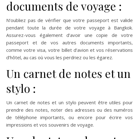
documents de voyage :
N’oubliez pas de vérifier que votre passeport est valide
pendant toute la durée de votre voyage à Bangkok.
Assurez-vous également d’avoir une copie de votre
passeport et de vos autres documents importants,
comme votre visa, votre billet d’avion et vos réservations
d’hôtel, au cas où vous les perdriez ou les égarez.
Un carnet de notes et un
stylo :
Un carnet de notes et un stylo peuvent être utiles pour
prendre des notes, noter des adresses ou des numéros
de téléphone importants, ou encore pour écrire vos
impressions et vos souvenirs de voyage.