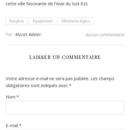
cette ville fascinante de l’Asie du Sud-Est.
Bangkok
Équipement
Vêtements légers
Par
Murat Ademi
Aucun commentaire
LAISSER UN COMMENTAIRE
Votre adresse e-mail ne sera pas publiée.
Les champs
obligatoires sont indiqués avec
*
Nom
*
E-mail
*