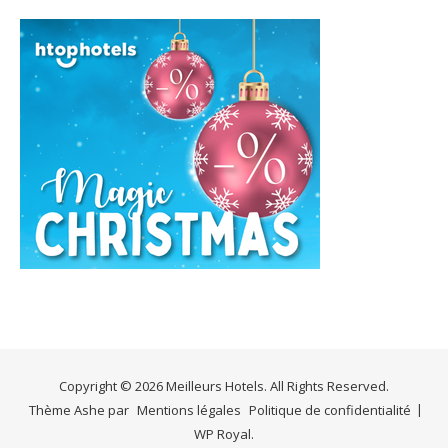
Copyright © 2026 Meilleurs Hotels. All Rights Reserved.
Thème Ashe par
Mentions légales
Politique de confidentialité
WP Royal
.