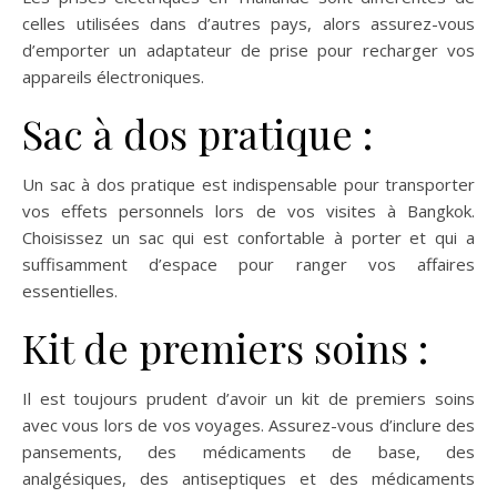
celles utilisées dans d’autres pays, alors assurez-vous
d’emporter un adaptateur de prise pour recharger vos
appareils électroniques.
Sac à dos pratique :
Un sac à dos pratique est indispensable pour transporter
vos effets personnels lors de vos visites à Bangkok.
Choisissez un sac qui est confortable à porter et qui a
suffisamment d’espace pour ranger vos affaires
essentielles.
Kit de premiers soins :
Il est toujours prudent d’avoir un kit de premiers soins
avec vous lors de vos voyages. Assurez-vous d’inclure des
pansements, des médicaments de base, des
analgésiques, des antiseptiques et des médicaments