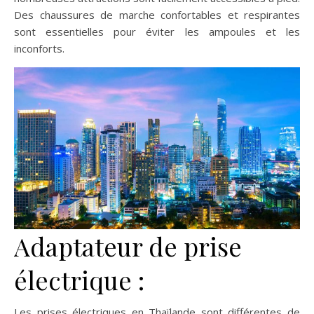
Des chaussures de marche confortables et respirantes
sont essentielles pour éviter les ampoules et les
inconforts.
Adaptateur de prise
électrique :
Les prises électriques en Thaïlande sont différentes de