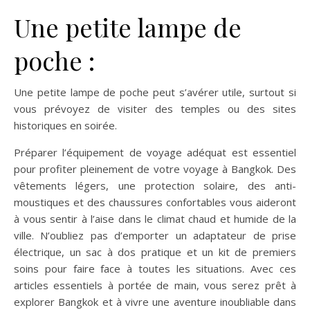
Une petite lampe de
poche :
Une petite lampe de poche peut s’avérer utile, surtout si
vous prévoyez de visiter des temples ou des sites
historiques en soirée.
Préparer l’équipement de voyage adéquat est essentiel
pour profiter pleinement de votre voyage à Bangkok. Des
vêtements légers, une protection solaire, des anti-
moustiques et des chaussures confortables vous aideront
à vous sentir à l’aise dans le climat chaud et humide de la
ville. N’oubliez pas d’emporter un adaptateur de prise
électrique, un sac à dos pratique et un kit de premiers
soins pour faire face à toutes les situations. Avec ces
articles essentiels à portée de main, vous serez prêt à
explorer Bangkok et à vivre une aventure inoubliable dans