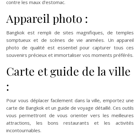
contre les maux d’estomac.
Appareil photo :
Bangkok est rempli de sites magnifiques, de temples
somptueux et de scènes de vie animées. Un appareil
photo de qualité est essentiel pour capturer tous ces
souvenirs précieux et immortaliser vos moments préférés.
Carte et guide de la ville
:
Pour vous déplacer facilement dans la ville, emportez une
carte de Bangkok et un guide de voyage détaillé. Ces outils
vous permettront de vous orienter vers les meilleures
attractions, les bons restaurants et les activités
incontournables.