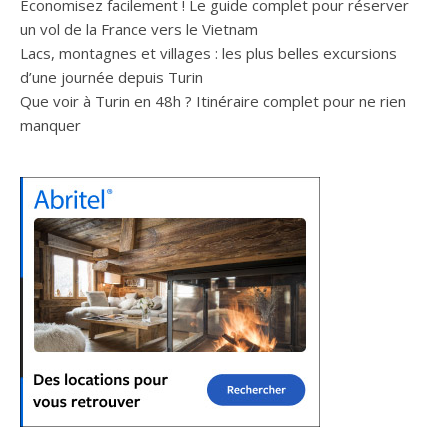
Économisez facilement ! Le guide complet pour réserver
un vol de la France vers le Vietnam
Lacs, montagnes et villages : les plus belles excursions
d’une journée depuis Turin
Que voir à Turin en 48h ? Itinéraire complet pour ne rien
manquer