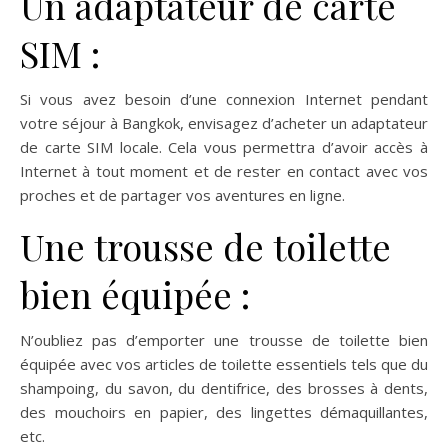
Un adaptateur de carte
SIM :
Si vous avez besoin d’une connexion Internet pendant
votre séjour à Bangkok, envisagez d’acheter un adaptateur
de carte SIM locale. Cela vous permettra d’avoir accès à
Internet à tout moment et de rester en contact avec vos
proches et de partager vos aventures en ligne.
Une trousse de toilette
bien équipée :
N’oubliez pas d’emporter une trousse de toilette bien
équipée avec vos articles de toilette essentiels tels que du
shampoing, du savon, du dentifrice, des brosses à dents,
des mouchoirs en papier, des lingettes démaquillantes,
etc.