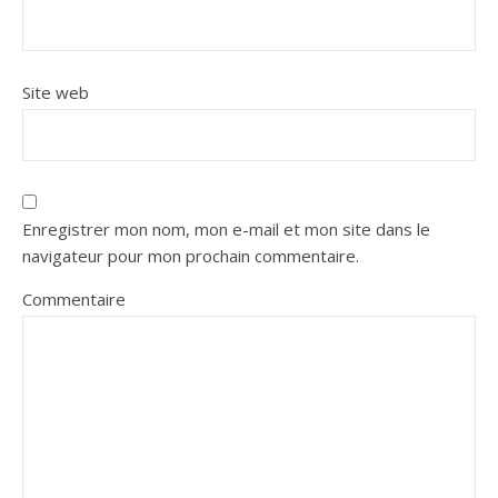
Site web
Enregistrer mon nom, mon e-mail et mon site dans le
navigateur pour mon prochain commentaire.
Commentaire