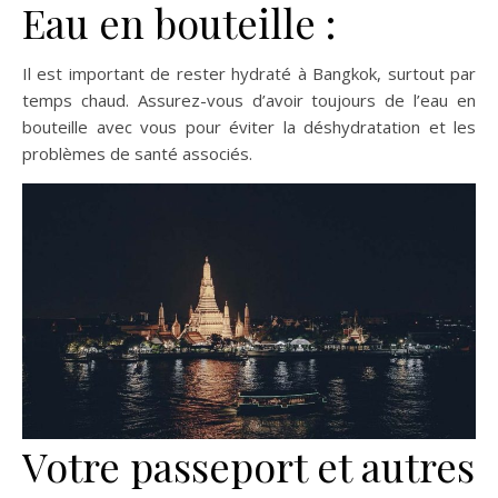
Eau en bouteille :
Il est important de rester hydraté à Bangkok, surtout par
temps chaud. Assurez-vous d’avoir toujours de l’eau en
bouteille avec vous pour éviter la déshydratation et les
problèmes de santé associés.
Votre passeport et autres