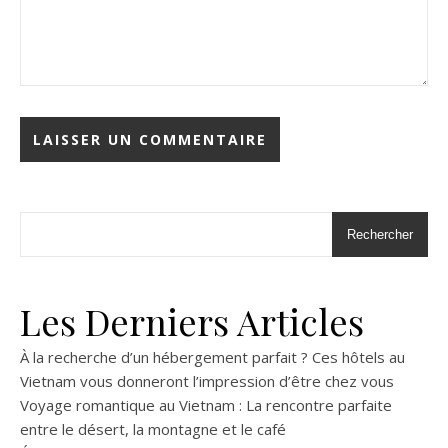
Rechercher
Les Derniers Articles
À la recherche d’un hébergement parfait ? Ces hôtels au
Vietnam vous donneront l’impression d’être chez vous
Voyage romantique au Vietnam : La rencontre parfaite
entre le désert, la montagne et le café