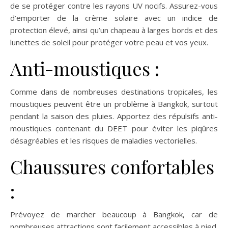
de se protéger contre les rayons UV nocifs. Assurez-vous
d’emporter de la crème solaire avec un indice de
protection élevé, ainsi qu’un chapeau à larges bords et des
lunettes de soleil pour protéger votre peau et vos yeux.
Anti-moustiques :
Comme dans de nombreuses destinations tropicales, les
moustiques peuvent être un problème à Bangkok, surtout
pendant la saison des pluies. Apportez des répulsifs anti-
moustiques contenant du DEET pour éviter les piqûres
désagréables et les risques de maladies vectorielles.
Chaussures confortables
:
Prévoyez de marcher beaucoup à Bangkok, car de
nombreuses attractions sont facilement accessibles à pied.