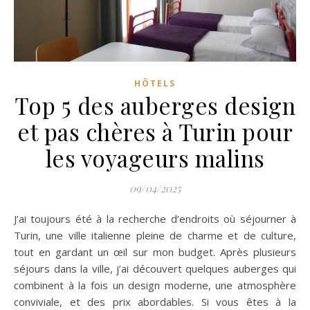
HÔTELS
Top 5 des auberges design
et pas chères à Turin pour
les voyageurs malins
09/04/2025
J’ai toujours été à la recherche d’endroits où séjourner à
Turin, une ville italienne pleine de charme et de culture,
tout en gardant un œil sur mon budget. Après plusieurs
séjours dans la ville, j’ai découvert quelques auberges qui
combinent à la fois un design moderne, une atmosphère
conviviale, et des prix abordables. Si vous êtes à la