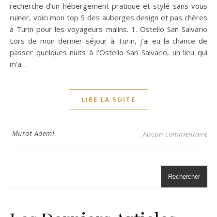
recherche d’un hébergement pratique et stylé sans vous
ruiner, voici mon top 5 des auberges design et pas chères
à Turin pour les voyageurs malins. 1. Ostello San Salvario
Lors de mon dernier séjour à Turin, j’ai eu la chance de
passer quelques nuits à l’Ostello San Salvario, un lieu qui
m’a…
LIRE LA SUITE
Murat Ademi
Aucun commentaire
Rechercher