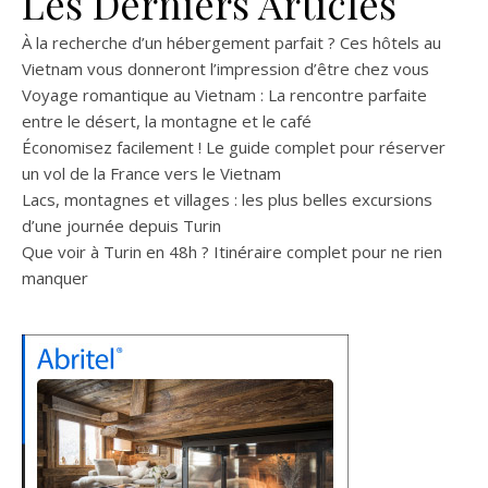
Les Derniers Articles
À la recherche d’un hébergement parfait ? Ces hôtels au
Vietnam vous donneront l’impression d’être chez vous
Voyage romantique au Vietnam : La rencontre parfaite
entre le désert, la montagne et le café
Économisez facilement ! Le guide complet pour réserver
un vol de la France vers le Vietnam
Lacs, montagnes et villages : les plus belles excursions
d’une journée depuis Turin
Que voir à Turin en 48h ? Itinéraire complet pour ne rien
manquer