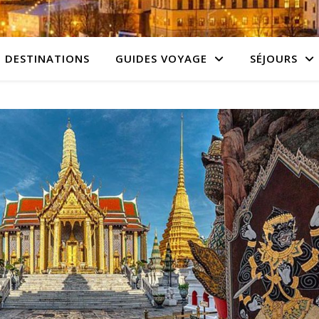
DESTINATIONS
GUIDES VOYAGE
SÉJOURS