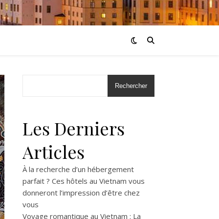
Rechercher
Les Derniers
Articles
À la recherche d’un hébergement
parfait ? Ces hôtels au Vietnam vous
donneront l’impression d’être chez
vous
Voyage romantique au Vietnam : La