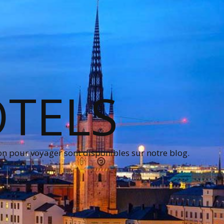
OTELS
on pour voyager sont disponibles sur notre blog.