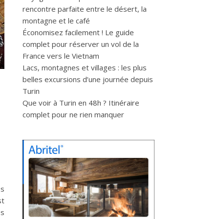
rencontre parfaite entre le désert, la
montagne et le café
Économisez facilement ! Le guide
complet pour réserver un vol de la
France vers le Vietnam
Lacs, montagnes et villages : les plus
belles excursions d’une journée depuis
Turin
Que voir à Turin en 48h ? Itinéraire
complet pour ne rien manquer
es
st
es