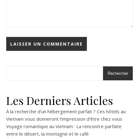
Rechercher
Les Derniers Articles
À la recherche d’un hébergement parfait ? Ces hôtels au
Vietnam vous donneront l’impression d’être chez vous
Voyage romantique au Vietnam : La rencontre parfaite
entre le désert, la montagne et le café