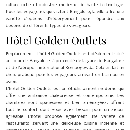
culture riche et industrie moderne de haute technologie.
Pour les voyageurs qui visitent Bangalore, la ville offre une
variété d’options d’hébergement pour répondre aux
besoins de différents types de voyageurs.
Hôtel Golden Outlets
Emplacement : L’hôtel Golden Outlets est idéalement situé
au cœur de Bangalore, à proximité de la gare de Bangalore
et de l’aéroport international Kempegowda. Cela en fait un
choix pratique pour les voyageurs arrivant en train ou en
avion.
L’hôtel Golden Outlets est un établissement moderne qui
offre une ambiance chaleureuse et contemporaine. Les
chambres sont spacieuses et bien aménagées, offrant
tout le confort dont vous avez besoin pour un séjour
agréable. L’hôtel propose également une variété de
restaurants servant une délicieuse cuisine indienne et