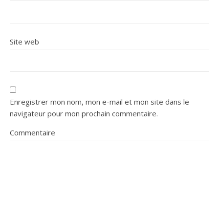
Site web
Enregistrer mon nom, mon e-mail et mon site dans le
navigateur pour mon prochain commentaire.
Commentaire