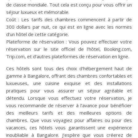
de classe mondiale. Tout cela est conçu pour vous offrir un
séjour luxueux et mémorable.
Coût : Les tarifs des chambres commencent à partir de
300 dollars par nuit, ce qui est en ligne avec les normes
d’un hôtel de cette catégorie.
Plateforme de réservation : Vous pouvez effectuer votre
réservation sur le site officiel de l’hôtel, Booking.com,
Trip.com, et d’autres plateformes de réservation en ligne.
Ces hôtels sont tous des choix d’hébergement haut de
gamme à Bangalore, offrant des chambres confortables et
luxueuses, une cuisine exquise et des installations
pratiques pour vous assurer un séjour agréable et
détendu. Lorsque vous effectuez votre réservation, je
vous recommande de réserver à l’avance pour bénéficier
des meilleurs tarifs et des meilleures options de
chambres. Que vous voyagiez pour affaires ou pour des
vacances, ces hôtels vous garantissent une expérience
inoubliable à Bangalore. J’espère que vous créerez de