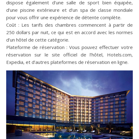
dispose également d’une salle de sport bien équipée,
d’une piscine extérieure et d’un spa de classe mondiale
pour vous offrir une expérience de détente complète.
Coût : Les tarifs des chambres commencent à partir de
250 dollars par nuit, ce qui est en accord avec les normes
d’un hôtel de cette catégorie.
Plateforme de réservation : Vous pouvez effectuer votre
réservation sur le site officiel de l’hôtel, Hotels.com,
Expedia, et d’autres plateformes de réservation en ligne.