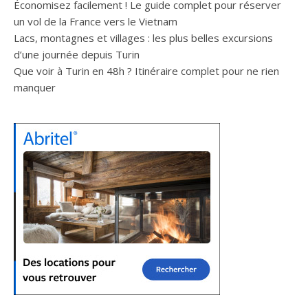
Économisez facilement ! Le guide complet pour réserver
un vol de la France vers le Vietnam
Lacs, montagnes et villages : les plus belles excursions
d’une journée depuis Turin
Que voir à Turin en 48h ? Itinéraire complet pour ne rien
manquer