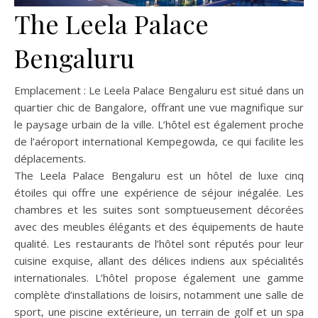
The Leela Palace
Bengaluru
Emplacement : Le Leela Palace Bengaluru est situé dans un
quartier chic de Bangalore, offrant une vue magnifique sur
le paysage urbain de la ville. L’hôtel est également proche
de l’aéroport international Kempegowda, ce qui facilite les
déplacements.
The Leela Palace Bengaluru est un hôtel de luxe cinq
étoiles qui offre une expérience de séjour inégalée. Les
chambres et les suites sont somptueusement décorées
avec des meubles élégants et des équipements de haute
qualité. Les restaurants de l’hôtel sont réputés pour leur
cuisine exquise, allant des délices indiens aux spécialités
internationales. L’hôtel propose également une gamme
complète d’installations de loisirs, notamment une salle de
sport, une piscine extérieure, un terrain de golf et un spa