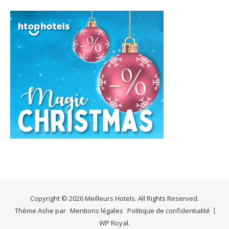
Copyright © 2026 Meilleurs Hotels. All Rights Reserved.
Thème Ashe par
Mentions légales
Politique de confidentialité
WP Royal
.