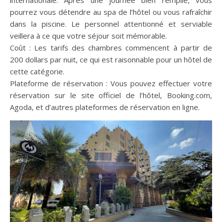
internationale. Après une journée bien remplie, vous
pourrez vous détendre au spa de l’hôtel ou vous rafraîchir
dans la piscine. Le personnel attentionné et serviable
veillera à ce que votre séjour soit mémorable.
Coût : Les tarifs des chambres commencent à partir de
200 dollars par nuit, ce qui est raisonnable pour un hôtel de
cette catégorie.
Plateforme de réservation : Vous pouvez effectuer votre
réservation sur le site officiel de l’hôtel, Booking.com,
Agoda, et d’autres plateformes de réservation en ligne.