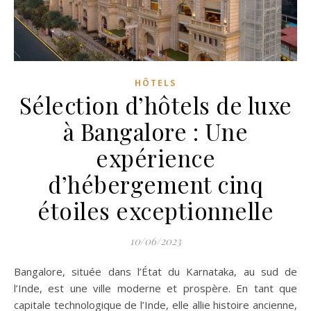
HÔTELS
Sélection d’hôtels de luxe
à Bangalore : Une
expérience
d’hébergement cinq
étoiles exceptionnelle
10/06/2023
Bangalore, située dans l’État du Karnataka, au sud de
l’Inde, est une ville moderne et prospère. En tant que
capitale technologique de l’Inde, elle allie histoire ancienne,