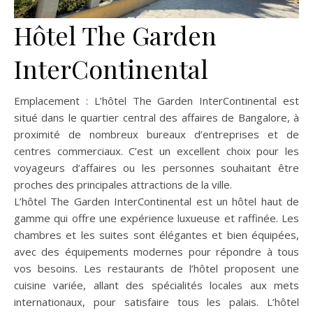
Hôtel The Garden
InterContinental
Emplacement : L’hôtel The Garden InterContinental est
situé dans le quartier central des affaires de Bangalore, à
proximité de nombreux bureaux d’entreprises et de
centres commerciaux. C’est un excellent choix pour les
voyageurs d’affaires ou les personnes souhaitant être
proches des principales attractions de la ville.
L’hôtel The Garden InterContinental est un hôtel haut de
gamme qui offre une expérience luxueuse et raffinée. Les
chambres et les suites sont élégantes et bien équipées,
avec des équipements modernes pour répondre à tous
vos besoins. Les restaurants de l’hôtel proposent une
cuisine variée, allant des spécialités locales aux mets
internationaux, pour satisfaire tous les palais. L’hôtel