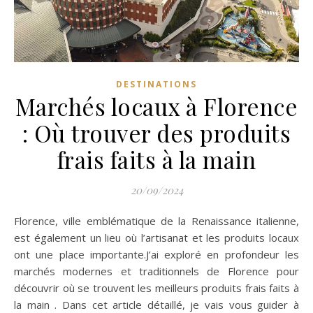
DESTINATIONS
Marchés locaux à Florence
: Où trouver des produits
frais faits à la main
20/09/2024
Florence, ville emblématique de la Renaissance italienne,
est également un lieu où l’artisanat et les produits locaux
ont une place importante.J’ai exploré en profondeur les
marchés modernes et traditionnels de Florence pour
découvrir où se trouvent les meilleurs produits frais faits à
la main . Dans cet article détaillé, je vais vous guider à