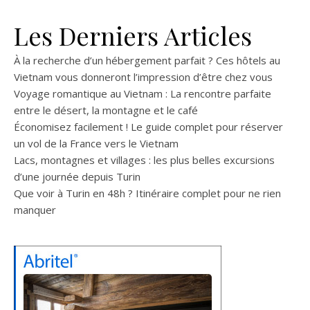
Les Derniers Articles
À la recherche d’un hébergement parfait ? Ces hôtels au
Vietnam vous donneront l’impression d’être chez vous
Voyage romantique au Vietnam : La rencontre parfaite
entre le désert, la montagne et le café
Économisez facilement ! Le guide complet pour réserver
un vol de la France vers le Vietnam
Lacs, montagnes et villages : les plus belles excursions
d’une journée depuis Turin
Que voir à Turin en 48h ? Itinéraire complet pour ne rien
manquer