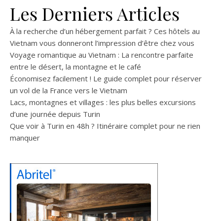
Les Derniers Articles
À la recherche d’un hébergement parfait ? Ces hôtels au
Vietnam vous donneront l’impression d’être chez vous
Voyage romantique au Vietnam : La rencontre parfaite
entre le désert, la montagne et le café
Économisez facilement ! Le guide complet pour réserver
un vol de la France vers le Vietnam
Lacs, montagnes et villages : les plus belles excursions
d’une journée depuis Turin
Que voir à Turin en 48h ? Itinéraire complet pour ne rien
manquer