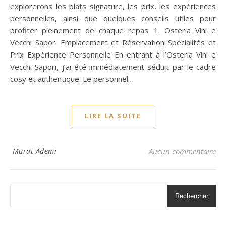
explorerons les plats signature, les prix, les expériences
personnelles, ainsi que quelques conseils utiles pour
profiter pleinement de chaque repas. 1. Osteria Vini e
Vecchi Sapori Emplacement et Réservation Spécialités et
Prix Expérience Personnelle En entrant à l’Osteria Vini e
Vecchi Sapori, j’ai été immédiatement séduit par le cadre
cosy et authentique. Le personnel…
LIRE LA SUITE
Murat Ademi
Aucun commentaire
Rechercher