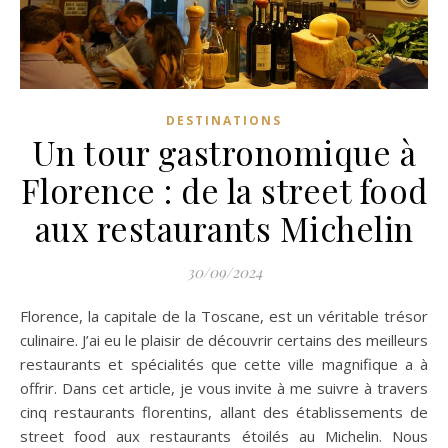
DESTINATIONS
Un tour gastronomique à
Florence : de la street food
aux restaurants Michelin
30/09/2024
Florence, la capitale de la Toscane, est un véritable trésor
culinaire. J’ai eu le plaisir de découvrir certains des meilleurs
restaurants et spécialités que cette ville magnifique a à
offrir. Dans cet article, je vous invite à me suivre à travers
cinq restaurants florentins, allant des établissements de
street food aux restaurants étoilés au Michelin. Nous