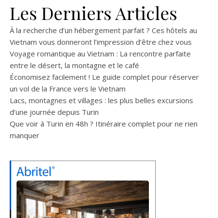
Les Derniers Articles
À la recherche d’un hébergement parfait ? Ces hôtels au
Vietnam vous donneront l’impression d’être chez vous
Voyage romantique au Vietnam : La rencontre parfaite
entre le désert, la montagne et le café
Économisez facilement ! Le guide complet pour réserver
un vol de la France vers le Vietnam
Lacs, montagnes et villages : les plus belles excursions
d’une journée depuis Turin
Que voir à Turin en 48h ? Itinéraire complet pour ne rien
manquer