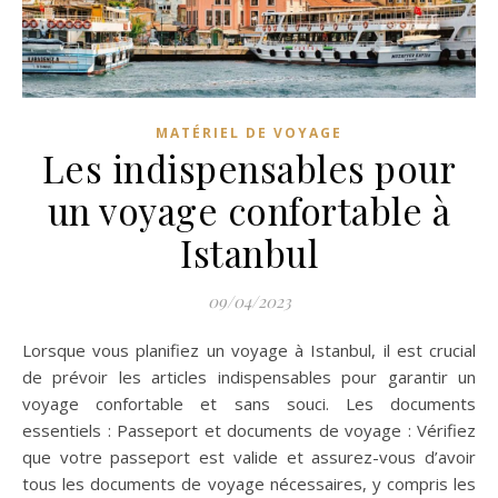
MATÉRIEL DE VOYAGE
Les indispensables pour
un voyage confortable à
Istanbul
09/04/2023
Lorsque vous planifiez un voyage à Istanbul, il est crucial
de prévoir les articles indispensables pour garantir un
voyage confortable et sans souci. Les documents
essentiels : Passeport et documents de voyage : Vérifiez
que votre passeport est valide et assurez-vous d’avoir
tous les documents de voyage nécessaires, y compris les