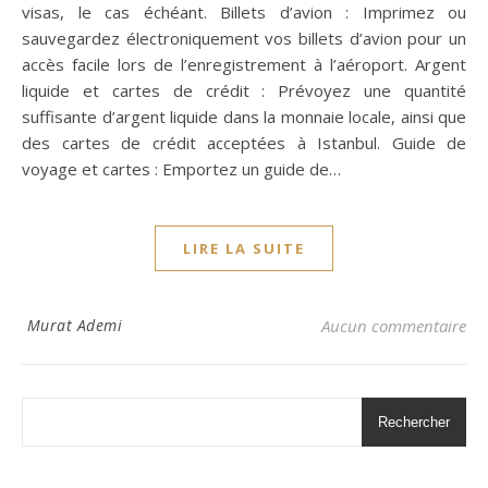
visas, le cas échéant. Billets d’avion : Imprimez ou
sauvegardez électroniquement vos billets d’avion pour un
accès facile lors de l’enregistrement à l’aéroport. Argent
liquide et cartes de crédit : Prévoyez une quantité
suffisante d’argent liquide dans la monnaie locale, ainsi que
des cartes de crédit acceptées à Istanbul. Guide de
voyage et cartes : Emportez un guide de…
LIRE LA SUITE
Murat Ademi
Aucun commentaire
Rechercher