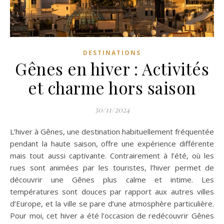
DESTINATIONS
Gênes en hiver : Activités
et charme hors saison
30/11/2024
L’hiver à Gênes, une destination habituellement fréquentée
pendant la haute saison, offre une expérience différente
mais tout aussi captivante. Contrairement à l’été, où les
rues sont animées par les touristes, l’hiver permet de
découvrir une Gênes plus calme et intime. Les
températures sont douces par rapport aux autres villes
d’Europe, et la ville se pare d’une atmosphère particulière.
Pour moi, cet hiver a été l’occasion de redécouvrir Gênes