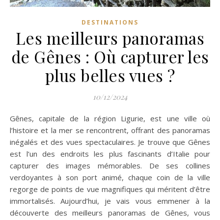
DESTINATIONS
Les meilleurs panoramas
de Gênes : Où capturer les
plus belles vues ?
10/12/2024
Gênes, capitale de la région Ligurie, est une ville où
l’histoire et la mer se rencontrent, offrant des panoramas
inégalés et des vues spectaculaires. Je trouve que Gênes
est l’un des endroits les plus fascinants d’Italie pour
capturer des images mémorables. De ses collines
verdoyantes à son port animé, chaque coin de la ville
regorge de points de vue magnifiques qui méritent d’être
immortalisés. Aujourd’hui, je vais vous emmener à la
découverte des meilleurs panoramas de Gênes, vous