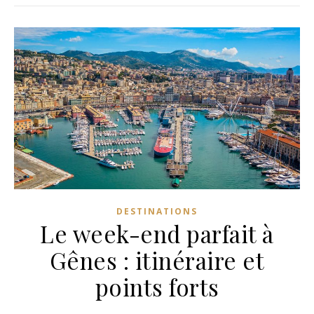
DESTINATIONS
Le week-end parfait à
Gênes : itinéraire et
points forts