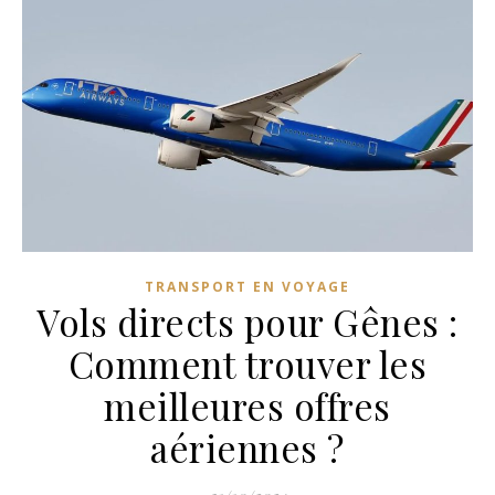
TRANSPORT EN VOYAGE
Vols directs pour Gênes :
Comment trouver les
meilleures offres
aériennes ?