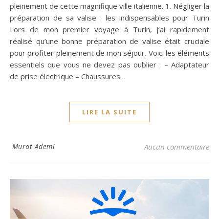
pleinement de cette magnifique ville italienne. 1. Négliger la
préparation de sa valise : les indispensables pour Turin
Lors de mon premier voyage à Turin, j’ai rapidement
réalisé qu’une bonne préparation de valise était cruciale
pour profiter pleinement de mon séjour. Voici les éléments
essentiels que vous ne devez pas oublier : – Adaptateur
de prise électrique – Chaussures…
LIRE LA SUITE
Murat Ademi
Aucun commentaire