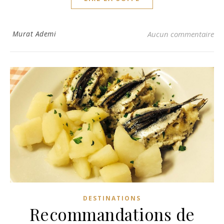
Murat Ademi
Aucun commentaire
DESTINATIONS
Recommandations de