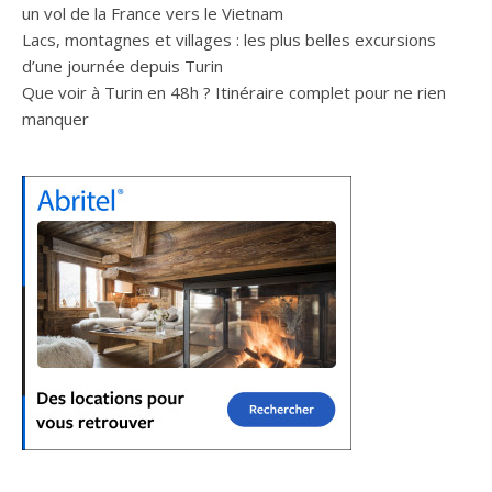
un vol de la France vers le Vietnam
Lacs, montagnes et villages : les plus belles excursions
d’une journée depuis Turin
Que voir à Turin en 48h ? Itinéraire complet pour ne rien
manquer