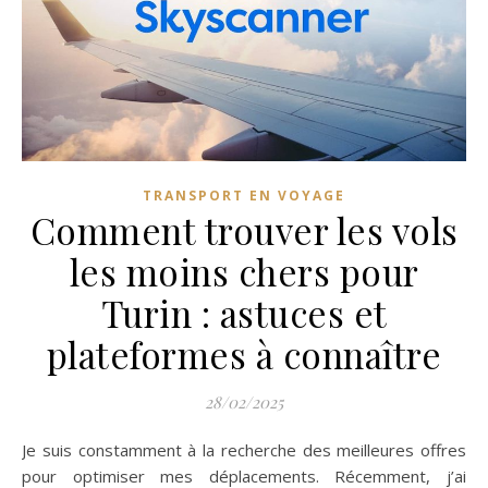
TRANSPORT EN VOYAGE
Comment trouver les vols
les moins chers pour
Turin : astuces et
plateformes à connaître
28/02/2025
Je suis constamment à la recherche des meilleures offres
pour optimiser mes déplacements. Récemment, j’ai