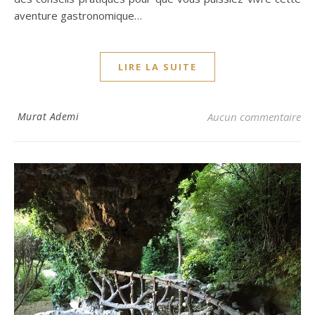
aventure gastronomique…
LIRE LA SUITE
Murat Ademi
Aucun commentaire