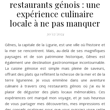
restaurants génois : une
expérience culinaire
locale à ne pas manquer
30/12/2024
Gênes, la capitale de la Ligurie, est une ville où l’histoire et
la mer se rencontrent. Mais, au-delà de ses magnifiques
paysages et de son patrimoine historique, Gênes est
également une destination gastronomique incontournable.
La cuisine génoise est simple mais pleine de saveurs,
offrant des plats qui reflètent la richesse de la mer et de la
terre ligurienne. Je vous emmène dans une aventure
culinaire à travers cinq restaurants génois où j’ai eu le
plaisir de déguster des plats locaux mémorables. Ces
expériences ont marqué mon voyage, et je suis heureux
de vous partager mes découvertes, mes impressions et
des conseils pratiques pour que vous puissiez vivre cette