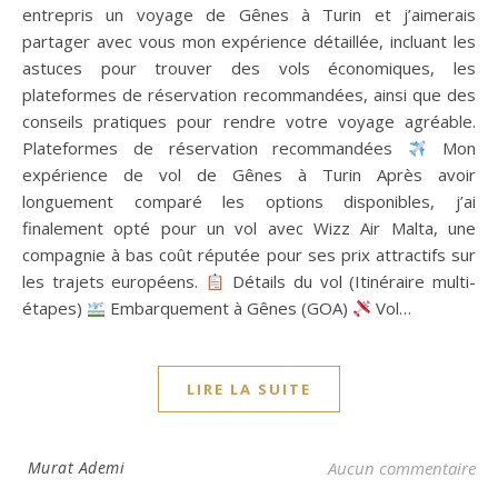
entrepris un voyage de Gênes à Turin et j’aimerais
partager avec vous mon expérience détaillée, incluant les
astuces pour trouver des vols économiques, les
plateformes de réservation recommandées, ainsi que des
conseils pratiques pour rendre votre voyage agréable.
Plateformes de réservation recommandées
Mon
expérience de vol de Gênes à Turin Après avoir
longuement comparé les options disponibles, j’ai
finalement opté pour un vol avec Wizz Air Malta, une
compagnie à bas coût réputée pour ses prix attractifs sur
les trajets européens.
Détails du vol (Itinéraire multi-
étapes)
Embarquement à Gênes (GOA)
Vol…
LIRE LA SUITE
Murat Ademi
Aucun commentaire