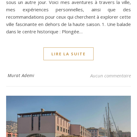
sous un autre jour. Voici mes aventures à travers la ville,
mes expériences personnelles, ainsi que des
recommandations pour ceux qui cherchent à explorer cette
ville fascinante en dehors de la haute saison. 1. Une balade
dans le centre historique : Plongée…
LIRE LA SUITE
Murat Ademi
Aucun commentaire