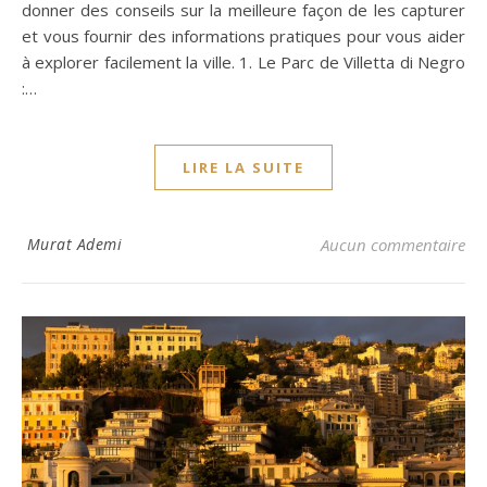
donner des conseils sur la meilleure façon de les capturer
et vous fournir des informations pratiques pour vous aider
à explorer facilement la ville. 1. Le Parc de Villetta di Negro
:…
LIRE LA SUITE
Murat Ademi
Aucun commentaire