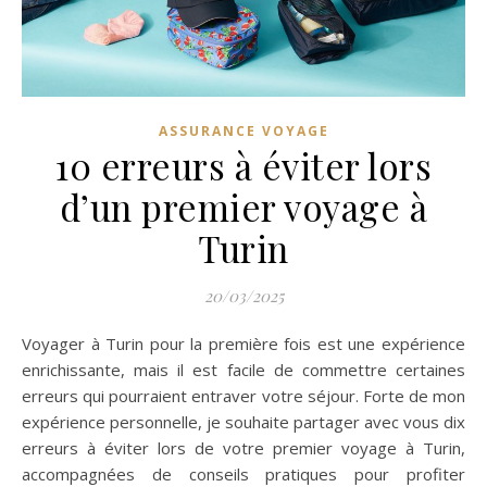
ASSURANCE VOYAGE
10 erreurs à éviter lors
d’un premier voyage à
Turin
20/03/2025
Voyager à Turin pour la première fois est une expérience
enrichissante, mais il est facile de commettre certaines
erreurs qui pourraient entraver votre séjour. Forte de mon
expérience personnelle, je souhaite partager avec vous dix
erreurs à éviter lors de votre premier voyage à Turin,
accompagnées de conseils pratiques pour profiter