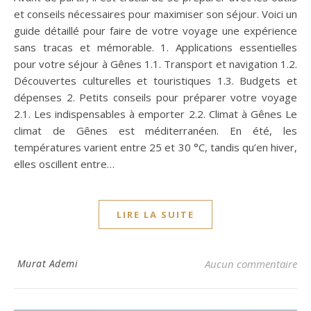
et conseils nécessaires pour maximiser son séjour. Voici un
guide détaillé pour faire de votre voyage une expérience
sans tracas et mémorable. 1. Applications essentielles
pour votre séjour à Gênes 1.1. Transport et navigation 1.2.
Découvertes culturelles et touristiques 1.3. Budgets et
dépenses 2. Petits conseils pour préparer votre voyage
2.1. Les indispensables à emporter 2.2. Climat à Gênes Le
climat de Gênes est méditerranéen. En été, les
températures varient entre 25 et 30 °C, tandis qu’en hiver,
elles oscillent entre…
LIRE LA SUITE
Murat Ademi
Aucun commentaire