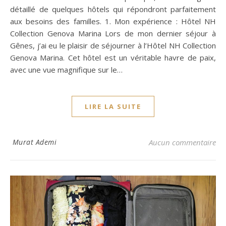
détaillé de quelques hôtels qui répondront parfaitement
aux besoins des familles. 1. Mon expérience : Hôtel NH
Collection Genova Marina Lors de mon dernier séjour à
Gênes, j’ai eu le plaisir de séjourner à l’Hôtel NH Collection
Genova Marina. Cet hôtel est un véritable havre de paix,
avec une vue magnifique sur le…
LIRE LA SUITE
Murat Ademi
Aucun commentaire