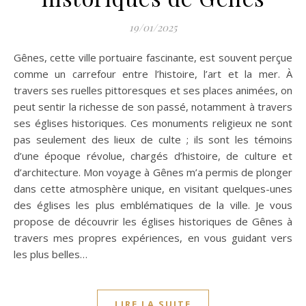
19/01/2025
Gênes, cette ville portuaire fascinante, est souvent perçue
comme un carrefour entre l’histoire, l’art et la mer. À
travers ses ruelles pittoresques et ses places animées, on
peut sentir la richesse de son passé, notamment à travers
ses églises historiques. Ces monuments religieux ne sont
pas seulement des lieux de culte ; ils sont les témoins
d’une époque révolue, chargés d’histoire, de culture et
d’architecture. Mon voyage à Gênes m’a permis de plonger
dans cette atmosphère unique, en visitant quelques-unes
des églises les plus emblématiques de la ville. Je vous
propose de découvrir les églises historiques de Gênes à
travers mes propres expériences, en vous guidant vers
les plus belles…
LIRE LA SUITE