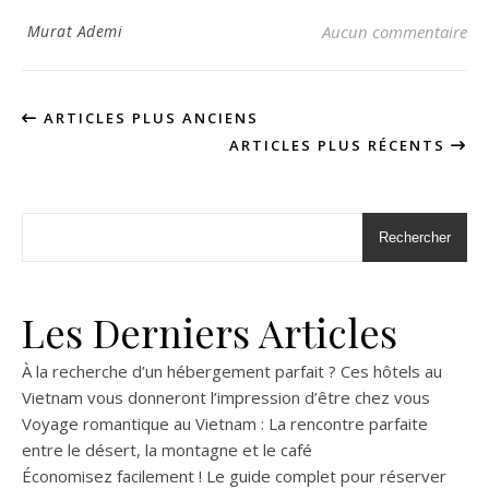
Murat Ademi
Aucun commentaire
ARTICLES PLUS ANCIENS
ARTICLES PLUS RÉCENTS
Rechercher
Les Derniers Articles
À la recherche d’un hébergement parfait ? Ces hôtels au
Vietnam vous donneront l’impression d’être chez vous
Voyage romantique au Vietnam : La rencontre parfaite
entre le désert, la montagne et le café
Économisez facilement ! Le guide complet pour réserver