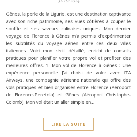
31/10/2024
Gênes, la perle de la Ligurie, est une destination captivante
avec son riche patrimoine, ses vues côtières à couper le
souffle et ses saveurs culinaires uniques. Mon dernier
voyage de Florence à Gênes m’a permis d’expérimenter
les subtilités du voyage aérien entre ces deux villes
italiennes. Voici mon récit détaillé, enrichi de conseils
pratiques pour planifier votre propre vol et profiter des
meilleures offres. 1. Mon vol de Florence à Gênes : Une
expérience personnelle J’ai choisi de voler avec ITA
Airways, une compagnie aérienne nationale qui offre des
vols pratiques et bien organisés entre Florence (Aéroport
de Florence-Peretola) et Gênes (Aéroport Christophe-
Colomb). Mon vol était un aller simple en…
LIRE LA SUITE