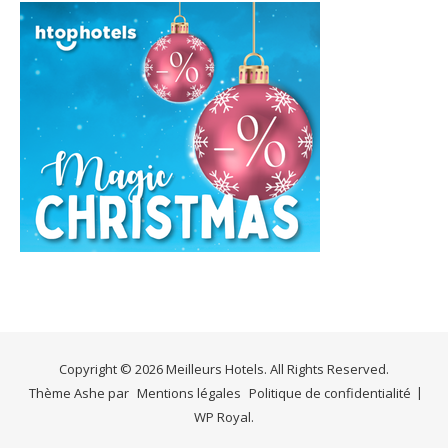
Copyright © 2026 Meilleurs Hotels. All Rights Reserved.
Thème Ashe par
Mentions légales
Politique de confidentialité
WP Royal
.