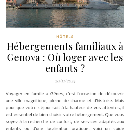
HÔTELS
Hébergements familiaux à
Genova : Où loger avec les
enfants ?
20/11/2024
Voyager en famille à Gênes, c’est l’occasion de découvrir
une ville magnifique, pleine de charme et d’histoire. Mais
pour que votre séjour soit à la hauteur de vos attentes, il
est essentiel de bien choisir votre hébergement. Que vous
soyez à la recherche de confort, de services adaptés aux
enfants ou d’une localisation pratique, voici un guide